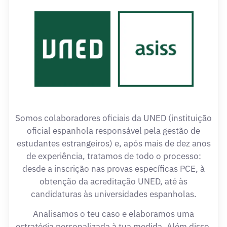
Somos colaboradores oficiais da UNED (instituição
oficial espanhola responsável pela gestão de
estudantes estrangeiros) e, após mais de dez anos
de experiência, tratamos de todo o processo:
desde a inscrição nas provas específicas PCE, à
obtenção da acreditação UNED, até às
candidaturas às universidades espanholas.
Analisamos o teu caso e elaboramos uma
estratégia personalizada à tua medida. Além disso,