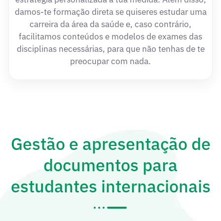
damos-te formação direta se quiseres estudar uma
carreira da área da saúde e, caso contrário,
facilitamos conteúdos e modelos de exames das
disciplinas necessárias, para que não tenhas de te
preocupar com nada.
Gestão e apresentação de
documentos para
estudantes internacionais