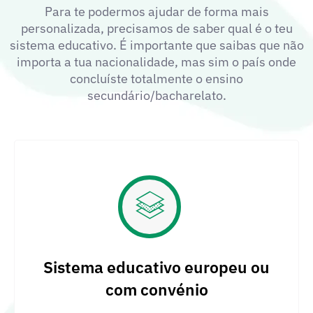
Para te podermos ajudar de forma mais
personalizada, precisamos de saber qual é o teu
sistema educativo. É importante que saibas que não
importa a tua nacionalidade, mas sim o país onde
concluíste totalmente o ensino
secundário/bacharelato.
Sistema educativo europeu ou
com convénio