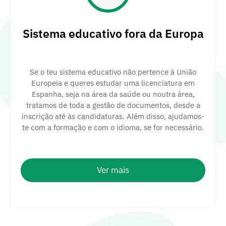
Sistema educativo fora da Europa
Se o teu sistema educativo não pertence à União
Europeia e queres estudar uma licenciatura em
Espanha, seja na área da saúde ou noutra área,
tratamos de toda a gestão de documentos, desde a
inscrição até às candidaturas. Além disso, ajudamos-
te com a formação e com o idioma, se for necessário.
Ver mais