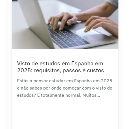
Visto de estudos em Espanha em
2025: requisitos, passos e custos
Estás a pensar estudar em Espanha em 2025
e não sabes por onde começar com o visto de
estudos? É totalmente normal. Muitos
estudantes enfrentam as mesmas dúvidas:
que tipo…