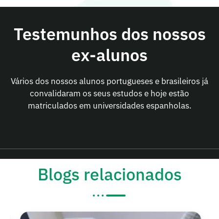
Testemunhos dos nossos
ex-alunos
Vários dos nossos alunos portugueses e brasileiros já
convalidaram os seus estudos e hoje estão
matriculados em universidades espanholas.
Blogs relacionados