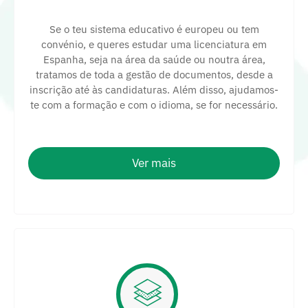
Se o teu sistema educativo é europeu ou tem
convénio, e queres estudar uma licenciatura em
Espanha, seja na área da saúde ou noutra área,
tratamos de toda a gestão de documentos, desde a
inscrição até às candidaturas. Além disso, ajudamos-
te com a formação e com o idioma, se for necessário.
Ver mais