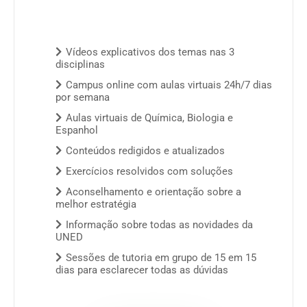
Vídeos explicativos dos temas nas 3
disciplinas
Campus online com aulas virtuais 24h/7 dias
por semana
Aulas virtuais de Química, Biologia e
Espanhol
Conteúdos redigidos e atualizados
Exercícios resolvidos com soluções
Aconselhamento e orientação sobre a
melhor estratégia
Informação sobre todas as novidades da
UNED
Sessões de tutoria em grupo de 15 em 15
dias para esclarecer todas as dúvidas