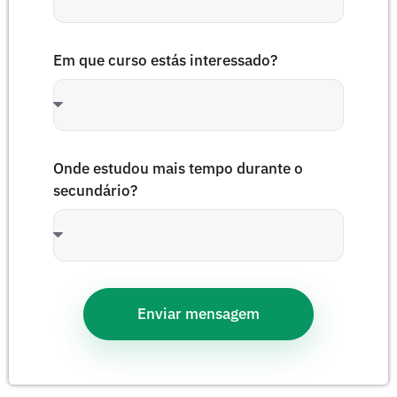
Em que curso estás interessado?
Onde estudou mais tempo durante o
secundário?
Enviar mensagem