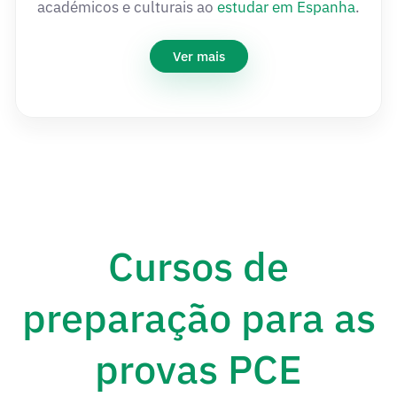
académicos e culturais ao
estudar em Espanha
.
Ver mais
Cursos de
preparação para as
provas PCE