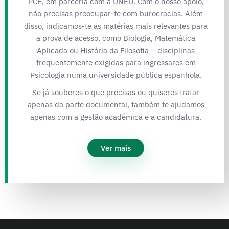
PCE, em parceria com a UNED. Com o nosso apoio,
não precisas preocupar-te com burocracias. Além
disso, indicamos-te as matérias mais relevantes para
a prova de acesso, como Biologia, Matemática
Aplicada ou História da Filosofia – disciplinas
frequentemente exigidas para ingressares em
Psicologia numa universidade pública espanhola.
Se já souberes o que precisas ou quiseres tratar
apenas da parte documental, também te ajudamos
apenas com a gestão académica e a candidatura.
Ver mais