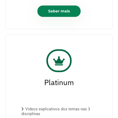
Saber mais
Platinum
Vídeos explicativos dos temas nas 3
disciplinas