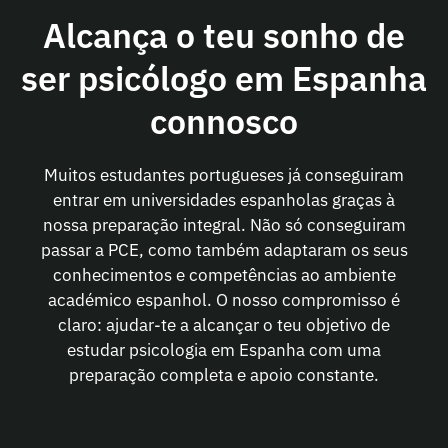
Alcança o teu sonho de
ser psicólogo em Espanha
connosco
Muitos estudantes portugueses já conseguiram
entrar em universidades espanholas graças à
nossa preparação integral. Não só conseguiram
passar a PCE, como também adaptaram os seus
conhecimentos e competências ao ambiente
académico espanhol. O nosso compromisso é
claro: ajudar-te a alcançar o teu objetivo de
estudar psicologia em Espanha com uma
preparação completa e apoio constante.