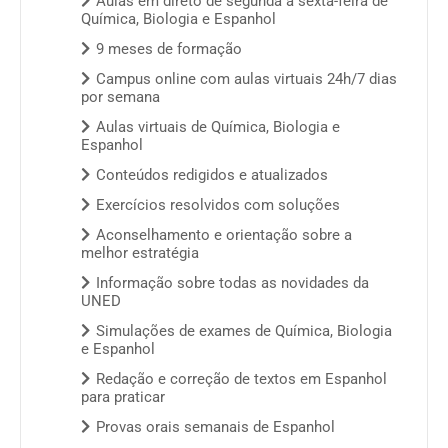
Aulas em direto de segunda a sexta-feira de
Química, Biologia e Espanhol
9 meses de formação
Campus online com aulas virtuais 24h/7 dias
por semana
Aulas virtuais de Química, Biologia e
Espanhol
Conteúdos redigidos e atualizados
Exercícios resolvidos com soluções
Aconselhamento e orientação sobre a
melhor estratégia
Informação sobre todas as novidades da
UNED
Simulações de exames de Química, Biologia
e Espanhol
Redação e correção de textos em Espanhol
para praticar
Provas orais semanais de Espanhol