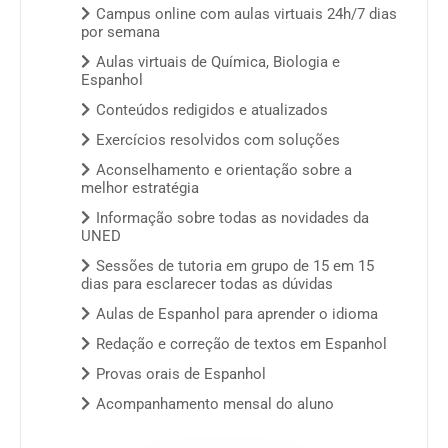
Campus online com aulas virtuais 24h/7 dias
por semana
Aulas virtuais de Química, Biologia e
Espanhol
Conteúdos redigidos e atualizados
Exercícios resolvidos com soluções
Aconselhamento e orientação sobre a
melhor estratégia
Informação sobre todas as novidades da
UNED
Sessões de tutoria em grupo de 15 em 15
dias para esclarecer todas as dúvidas
Aulas de Espanhol para aprender o idioma
Redação e correção de textos em Espanhol
Provas orais de Espanhol
Acompanhamento mensal do aluno