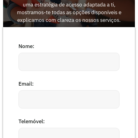
uma estratégia de acesso adaptada a ti,
mostramos-te todas as opções disponíveis e
explicamos com clareza os nossos serviços.
Nome:
Email:
Telemóvel: