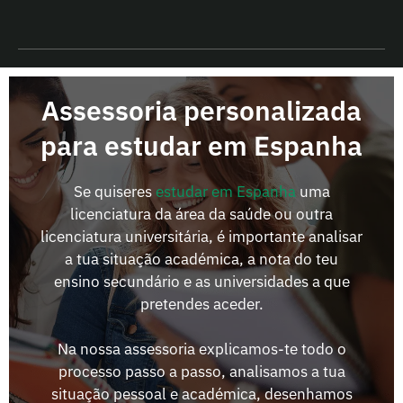
Assessoria personalizada
para estudar em Espanha
Se quiseres
estudar em Espanha
uma
licenciatura da área da saúde ou outra
licenciatura universitária, é importante analisar
a tua situação académica, a nota do teu
ensino secundário e as universidades a que
pretendes aceder.
Na nossa assessoria explicamos-te todo o
processo passo a passo, analisamos a tua
situação pessoal e académica, desenhamos