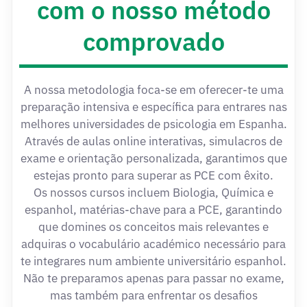
com o nosso método
comprovado
A nossa metodologia foca-se em oferecer-te uma
preparação intensiva e específica para entrares nas
melhores universidades de psicologia em Espanha.
Através de aulas online interativas, simulacros de
exame e orientação personalizada, garantimos que
estejas pronto para superar as PCE com êxito.
Os nossos cursos incluem Biologia, Química e
espanhol, matérias-chave para a PCE, garantindo
que domines os conceitos mais relevantes e
adquiras o vocabulário académico necessário para
te integrares num ambiente universitário espanhol.
Não te preparamos apenas para passar no exame,
mas também para enfrentar os desafios