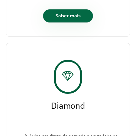
Saber mais
Diamond