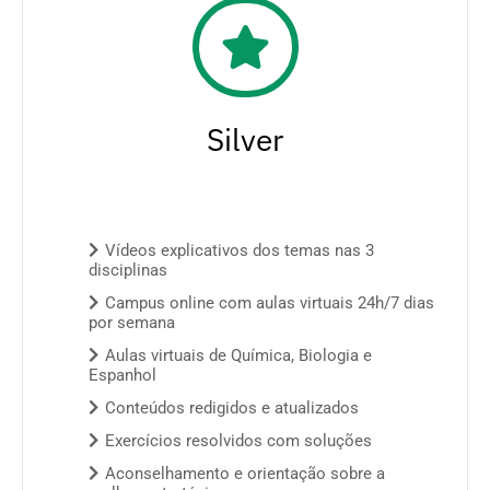
Silver
Vídeos explicativos dos temas nas 3
disciplinas
Campus online com aulas virtuais 24h/7 dias
por semana
Aulas virtuais de Química, Biologia e
Espanhol
Conteúdos redigidos e atualizados
Exercícios resolvidos com soluções
Aconselhamento e orientação sobre a