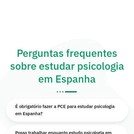
Perguntas frequentes
sobre estudar psicologia
em Espanha
É obrigatório fazer a PCE para estudar psicologia
em Espanha?
Posso trabalhar enquanto estudo psicologia em