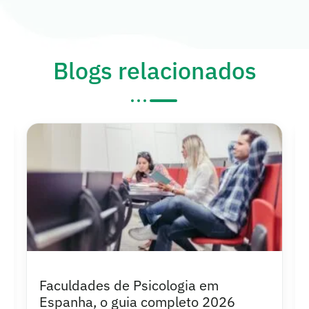
Blogs relacionados
Faculdades de Psicologia em
Espanha, o guia completo 2026