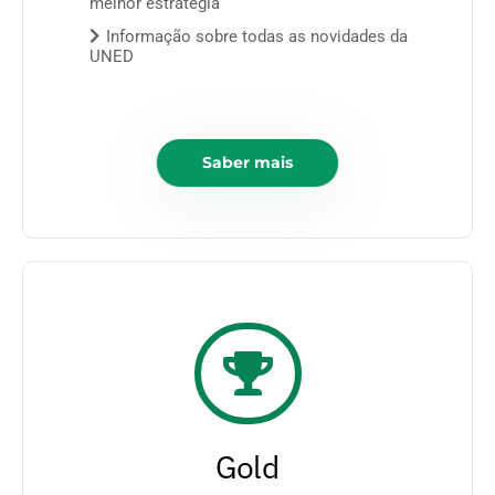
melhor estratégia
Informação sobre todas as novidades da
UNED
Saber mais
Gold