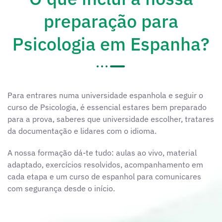
preparação para
Psicologia em Espanha?
Para entrares numa universidade espanhola e seguir o
curso de Psicologia, é essencial estares bem preparado
para a prova, saberes que universidade escolher, tratares
da documentação e lidares com o idioma.
A nossa formação dá-te tudo: aulas ao vivo, material
adaptado, exercícios resolvidos, acompanhamento em
cada etapa e um curso de espanhol para comunicares
com segurança desde o início.