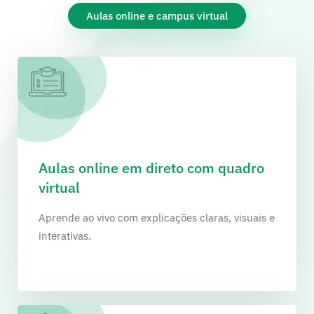
Aulas online e campus virtual
Aulas online em direto com quadro
virtual
Aprende ao vivo com explicações claras, visuais e
interativas.