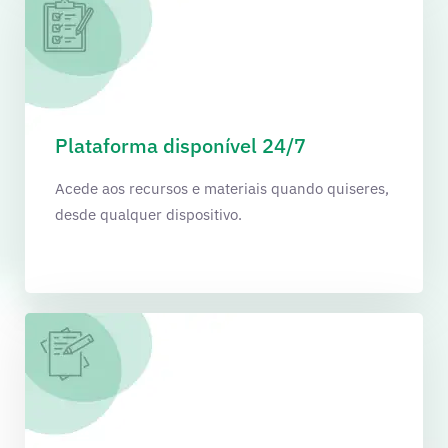
Plataforma disponível 24/7
Acede aos recursos e materiais quando quiseres,
desde qualquer dispositivo.