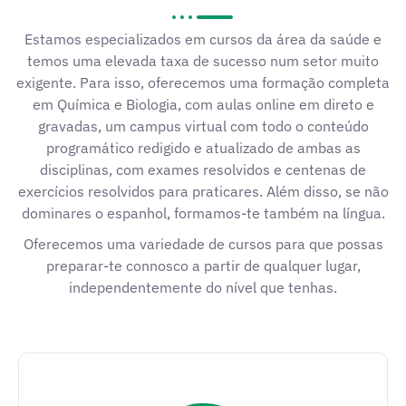
Estamos especializados em cursos da área da saúde e
temos uma elevada taxa de sucesso num setor muito
exigente. Para isso, oferecemos uma formação completa
em Química e Biologia, com aulas online em direto e
gravadas, um campus virtual com todo o conteúdo
programático redigido e atualizado de ambas as
disciplinas, com exames resolvidos e centenas de
exercícios resolvidos para praticares. Além disso, se não
dominares o espanhol, formamos-te também na língua.
Oferecemos uma variedade de cursos para que possas
preparar-te connosco a partir de qualquer lugar,
independentemente do nível que tenhas.