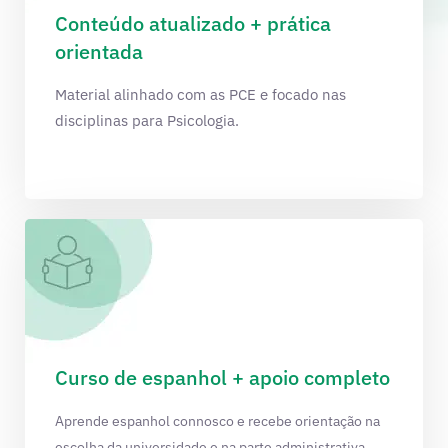
Conteúdo atualizado + prática
orientada
Material alinhado com as PCE e focado nas
disciplinas para Psicologia.
Curso de espanhol + apoio completo
Aprende espanhol connosco e recebe orientação na
escolha da universidade e na parte administrativa.