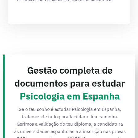
Gestão completa de
documentos para estudar
Psicologia em Espanha
Se o teu sonho é estudar Psicologia em Espanha,
tratamos de tudo para facilitar o teu caminho.
Gerimos a validação do teu diploma, a candidatura
às universidades espanholas e a inscrição nas provas