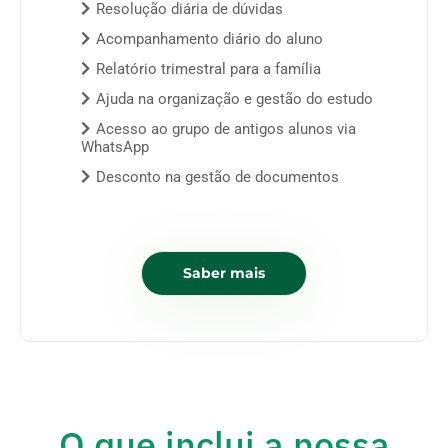
Resolução diária de dúvidas
Acompanhamento diário do aluno
Relatório trimestral para a família
Ajuda na organização e gestão do estudo
Acesso ao grupo de antigos alunos via
WhatsApp
Desconto na gestão de documentos
Saber mais
O que inclui a nossa