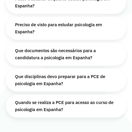
Espanha?
Preciso de visto para estudar psicologia em
Espanha?
Que documentos são necessários para a
candidatura a psicologia em Espanha?
Que disciplinas devo preparar para a PCE de
psicologia em Espanha?
Quando se realiza a PCE para acesso ao curso de
psicologia em Espanha?