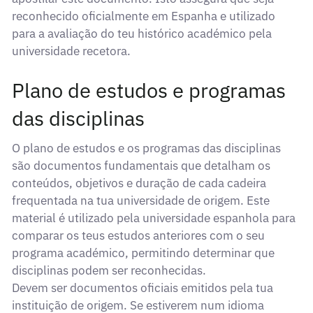
reconhecido oficialmente em Espanha e utilizado
para a avaliação do teu histórico académico pela
universidade recetora.
Plano de estudos e programas
das disciplinas
O plano de estudos e os programas das disciplinas
são documentos fundamentais que detalham os
conteúdos, objetivos e duração de cada cadeira
frequentada na tua universidade de origem. Este
material é utilizado pela universidade espanhola para
comparar os teus estudos anteriores com o seu
programa académico, permitindo determinar que
disciplinas podem ser reconhecidas.
Devem ser documentos oficiais emitidos pela tua
instituição de origem. Se estiverem num idioma