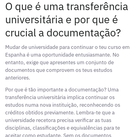
O que é uma transferência
universitária e por que é
crucial a documentação?
Mudar de universidade para continuar o teu curso em
Espanha é uma oportunidade entusiasmante. No
entanto, exige que apresentes um conjunto de
documentos que comprovem os teus estudos
anteriores.
Por que é tão importante a documentação? Uma
transferência universitária implica continuar os
estudos numa nova instituição, reconhecendo os
créditos obtidos previamente. Lembra-te que a
universidade recetora precisa verificar as tuas
disciplinas, classificações e equivalências para te
aceitar como estudante. Sem os documentos