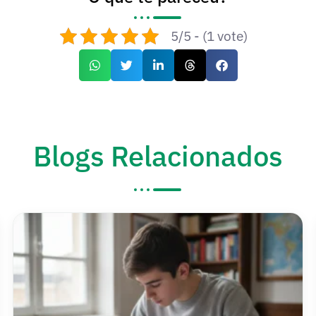
5/5 - (1 vote)
Blogs Relacionados