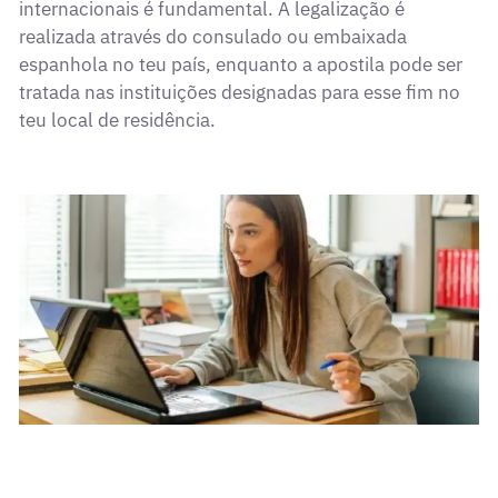
internacionais é fundamental. A legalização é
realizada através do consulado ou embaixada
espanhola no teu país, enquanto a apostila pode ser
tratada nas instituições designadas para esse fim no
teu local de residência.