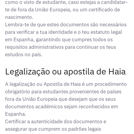
como o visto de estudante, caso estejas a candidatar-
te de fora da União Europeia, ou um certificado de
nascimento.
Lembra-te de que estes documentos são necessários
para verificar a tua identidade e o teu estatuto legal
em Espanha, garantindo que cumpres todos os
requisitos administrativos para continuar os teus
estudos no país.
Legalização ou apostila de Haia
A legalização ou Apostila de Haia é um procedimento
obrigatório para estudantes provenientes de países
fora da União Europeia que desejam que os seus
documentos académicos sejam reconhecidos em
Espanha.
Certificar a autenticidade dos documentos e
assegurar que cumprem os padrões legais