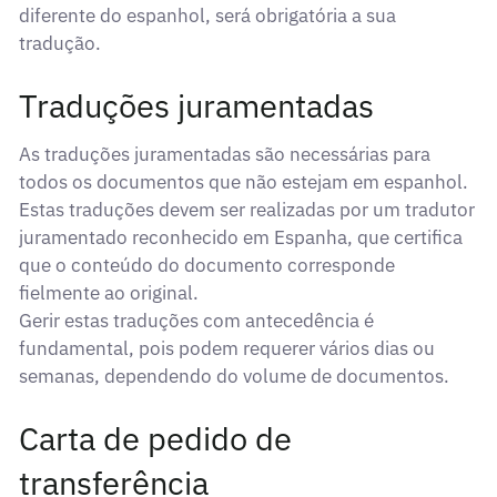
diferente do espanhol, será obrigatória a sua
tradução.
Traduções juramentadas
As traduções juramentadas são necessárias para
todos os documentos que não estejam em espanhol.
Estas traduções devem ser realizadas por um tradutor
juramentado reconhecido em Espanha, que certifica
que o conteúdo do documento corresponde
fielmente ao original.
Gerir estas traduções com antecedência é
fundamental, pois podem requerer vários dias ou
semanas, dependendo do volume de documentos.
Carta de pedido de
transferência