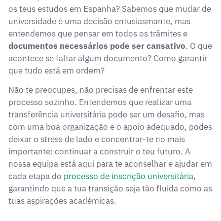
os teus estudos em Espanha? Sabemos que mudar de
universidade é uma decisão entusiasmante, mas
entendemos que pensar em todos os trâmites e
documentos necessários pode ser cansativo
. O que
acontece se faltar algum documento? Como garantir
que tudo está em ordem?
Não te preocupes, não precisas de enfrentar este
processo sozinho. Entendemos que realizar uma
transferência universitária pode ser um desafio, mas
com uma boa organização e o apoio adequado, podes
deixar o stress de lado e concentrar-te no mais
importante: continuar a construir o teu futuro. A
nossa equipa está aqui para te aconselhar e ajudar em
cada etapa do
processo de inscrição universitária
,
garantindo que a tua transição seja tão fluida como as
tuas aspirações académicas.