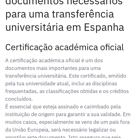
documentos necessários
para uma transferência
universitária em Espanha
Certificação académica oficial
A certificação académica oficial é um dos
documentos mais importantes para uma
transferência universitária. Este certificado, emitido
pela tua universidade atual, inclui as disciplinas
frequentadas, as classificações obtidas e os créditos
concluídos.
É essencial que esteja assinado e carimbado pela
instituição de origem para garantir a sua validade. Em
muitos casos, especialmente se vens de um país fora
da União Europeia, será necessário legalizar ou
apostilar este documento. Isto assegura que seja