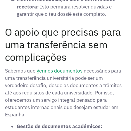
recetora:
Isto permitirá resolver dúvidas e
garantir que o teu dossiê está completo.
O apoio que precisas para
uma transferência sem
complicações
Sabemos que
gerir os documentos
necessários para
uma transferência universitária pode ser um
verdadeiro desafio, desde os documentos a trâmites
até aos requisitos de cada universidade. Por isso,
oferecemos um serviço integral pensado para
estudantes internacionais que desejam estudar em
Espanha.
Gestão de documentos académicos: