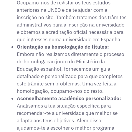
Ocupamo-nos de registar os teus estudos
anteriores na UNED e de te ajudar com a
inscrição no site. Também tratamos dos trâmites
administrativos para a inscrição na universidade
e obtemos a acreditação oficial necessária para
que ingresses numa universidade em Espanha.
Orientação na homologação de títulos:
Embora não realizemos diretamente o processo
de homologação junto do Ministério da
Educação espanhol, fornecemos um guia
detalhado e personalizado para que completes
este trâmite sem problemas. Uma vez feita a
homologação, ocupamo-nos do resto.
Aconselhamento académico personalizado:
Analisamos a tua situação específica para
recomendar-te a universidade que melhor se
adapta aos teus objetivos. Além disso,
ajudamos-te a escolher o melhor programa