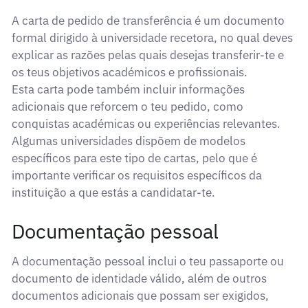
A carta de pedido de transferência é um documento
formal dirigido à universidade recetora, no qual deves
explicar as razões pelas quais desejas transferir-te e
os teus objetivos académicos e profissionais.
Esta carta pode também incluir informações
adicionais que reforcem o teu pedido, como
conquistas académicas ou experiências relevantes.
Algumas universidades dispõem de modelos
específicos para este tipo de cartas, pelo que é
importante verificar os requisitos específicos da
instituição a que estás a candidatar-te.
Documentação pessoal
A documentação pessoal inclui o teu passaporte ou
documento de identidade válido, além de outros
documentos adicionais que possam ser exigidos,