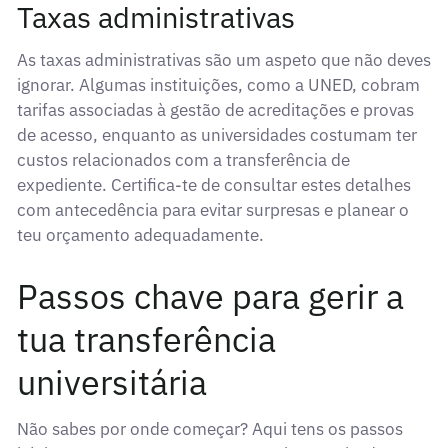
Taxas administrativas
As taxas administrativas são um aspeto que não deves
ignorar. Algumas instituições, como a UNED, cobram
tarifas associadas à gestão de acreditações e provas
de acesso, enquanto as universidades costumam ter
custos relacionados com a transferência de
expediente. Certifica-te de consultar estes detalhes
com antecedência para evitar surpresas e planear o
teu orçamento adequadamente.
Passos chave para gerir a
tua transferência
universitária
Não sabes por onde começar? Aqui tens os passos