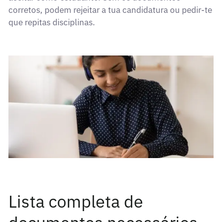
corretos, podem rejeitar a tua candidatura ou pedir-te
que repitas disciplinas.
Lista completa de