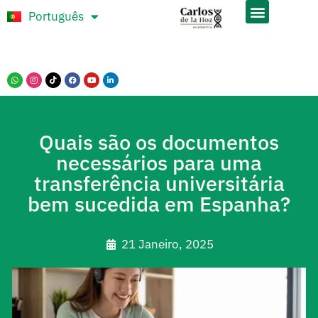
Português
Español
Quais são os documentos
necessários para uma
transferência universitária
bem sucedida em Espanha?
21 Janeiro, 2025