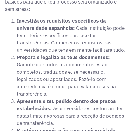
básicos para que o teu processo seja organizado e
sem stress:
Investiga os requisitos específicos da
universidade espanhola:
Cada instituição pode
ter critérios específicos para aceitar
transferências. Conhecer os requisitos das
universidades que tens em mente facilitará tudo.
Prepara e legaliza os teus documentos:
Garante que todos os documentos estão
completos, traduzidos e, se necessário,
legalizados ou apostilados. Fazê-lo com
antecedência é crucial para evitar atrasos na
transferência.
Apresenta o teu pedido dentro dos prazos
estabelecidos:
As universidades costumam ter
datas limite rigorosas para a receção de pedidos
de transferência.
Mantém comunicação com a universidade