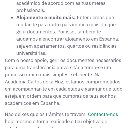
académico de acordo com as tuas metas
profissionais.
Alojamento e muito mais:
Entendemos que
mudar-te para outro país implica mais do que
gerir documentos. Por isso, também te
ajudamos a encontrar alojamento em Espanha,
seja em apartamentos, quartos ou residências
universitárias.
Com o nosso apoio, gerir os documentos necessários
para uma transferência universitária torna-se um
processo muito mais simples e eficiente. Na
Academia Carlos de la Hoz, estamos comprometidos
em acompanhar-te em cada etapa e garantir que tudo
esteja em ordem para que cumpras os teus sonhos
académicos em Espanha.
Não deixes que os trâmites te travem.
Contacta-nos
hoje mesmo e torna realidade o teu objetivo de