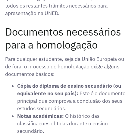
todos os restantes trâmites necessários para
apresentação na UNED.
Documentos necessários
para a homologação
Para qualquer estudante, seja da União Europeia ou
de fora, o processo de homologação exige alguns
documentos básicos:
Cópia do diploma de ensino secundário (ou
equivalente no seu país):
Este é o documento
principal que comprova a conclusão dos seus
estudos secundários.
Notas académicas:
O histórico das
classificações obtidas durante o ensino
secundário.