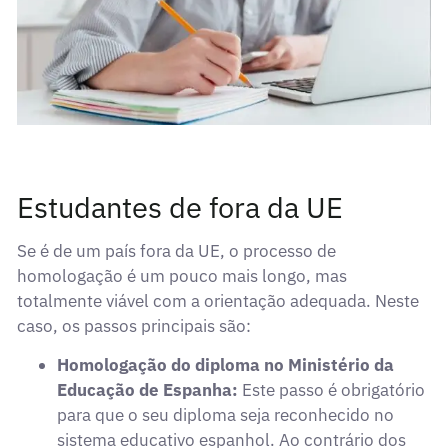
Estudantes de fora da UE
Se é de um país fora da UE, o processo de
homologação é um pouco mais longo, mas
totalmente viável com a orientação adequada. Neste
caso, os passos principais são:
Homologação do diploma no Ministério da
Educação de Espanha:
Este passo é obrigatório
para que o seu diploma seja reconhecido no
sistema educativo espanhol. Ao contrário dos