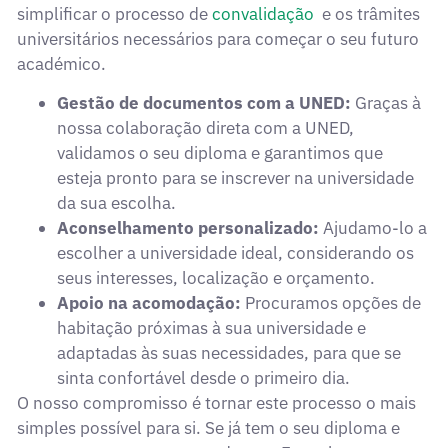
simplificar o processo de
convalidação
e os trâmites
universitários necessários para começar o seu futuro
académico.
Gestão de documentos com a UNED:
Graças à
nossa colaboração direta com a UNED,
validamos o seu diploma e garantimos que
esteja pronto para se inscrever na universidade
da sua escolha.
Aconselhamento personalizado:
Ajudamo-lo a
escolher a universidade ideal, considerando os
seus interesses, localização e orçamento.
Apoio na acomodação:
Procuramos opções de
habitação próximas à sua universidade e
adaptadas às suas necessidades, para que se
sinta confortável desde o primeiro dia.
O nosso compromisso é tornar este processo o mais
simples possível para si. Se já tem o seu diploma e