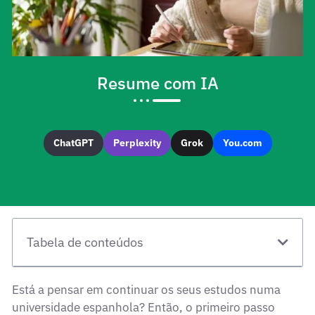
Resume com IA
ChatGPT
Perplexity
Grok
You.com
Tabela de conteúdos
Está a pensar em continuar os seus estudos numa
universidade espanhola? Então, o primeiro passo