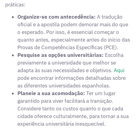
práticas:
Organize-se com antecedência:
A tradução
oficial e a apostila podem demorar mais do que
o esperado. Por isso, é essencial começar o
quanto antes, especialmente antes do início das
Provas de Competências Específicas (PCE).
Pesquise as opções universitárias:
Escolha
previamente a universidade que melhor se
adapta às suas necessidades e objetivos.
Aqui
pode encontrar informações detalhadas sobre
as diferentes universidades espanholas.
Planeie a sua acomodação:
Ter um lugar
garantido para viver facilitará a transição.
Considere tanto os custos quanto o que cada
cidade oferece culturalmente, para tornar a sua
experiência universitária inesquecível.