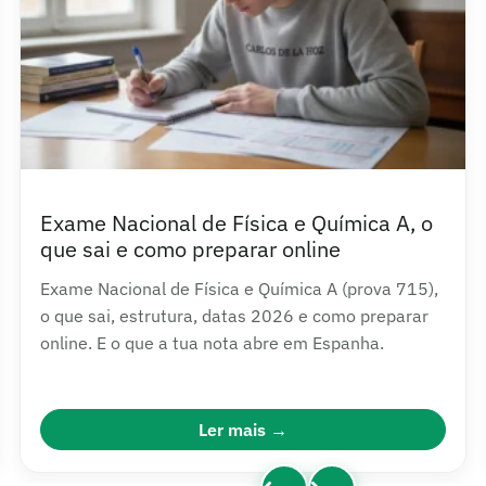
Exame Nacional de Física e Química A, o
que sai e como preparar online
Exame Nacional de Física e Química A (prova 715),
o que sai, estrutura, datas 2026 e como preparar
online. E o que a tua nota abre em Espanha.
Ler mais