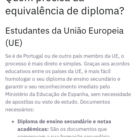
equivalência de diploma?
Estudantes da União Europeia
(UE)
Se é de Portugal ou de outro país membro da UE, o
processo é mais direto e simples. Graças aos acordos
educativos entre os países da UE, é mais fácil
homologar o seu diploma de ensino secundário e
garantir o seu reconhecimento imediato pelo
Ministério da Educação de Espanha, sem necessidade
de apostilas ou visto de estudo. Documentos
necessários:
Diploma de ensino secundário e notas
académicas:
São os documentos que
comprovam a sua formação secundária.