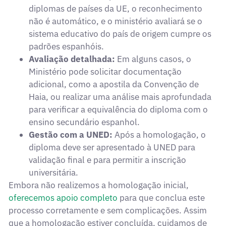
diplomas de países da UE, o reconhecimento
não é automático, e o ministério avaliará se o
sistema educativo do país de origem cumpre os
padrões espanhóis.
Avaliação detalhada:
Em alguns casos, o
Ministério pode solicitar documentação
adicional, como a apostila da Convenção de
Haia, ou realizar uma análise mais aprofundada
para verificar a equivalência do diploma com o
ensino secundário espanhol.
Gestão com a UNED:
Após a homologação, o
diploma deve ser apresentado à UNED para
validação final e para permitir a inscrição
universitária.
Embora não realizemos a homologação inicial,
oferecemos apoio completo
para que conclua este
processo corretamente e sem complicações. Assim
que a homologação estiver concluída, cuidamos de