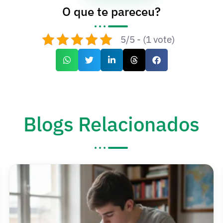
O que te pareceu?
5/5 - (1 vote)
Blogs Relacionados