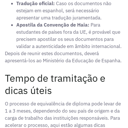
Tradução oficial:
Caso os documentos não
estejam em espanhol, será necessário
apresentar uma tradução juramentada.
Apostila da Convenção de Haia:
Para
estudantes de países fora da UE, é provável que
precisem apostilar os seus documentos para
validar a autenticidade em âmbito internacional.
Depois de reunir estes documentos, deverá
apresentá-los ao Ministério da Educação de Espanha.
Tempo de tramitação e
dicas úteis
O processo de equivalência de diploma pode levar de
1 a 3 meses, dependendo do seu país de origem e da
carga de trabalho das instituições responsáveis. Para
acelerar o processo, aqui estão algumas dicas