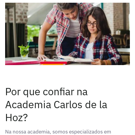
Por que confiar na
Academia Carlos de la
Hoz?
Na nossa academia, somos especializados em