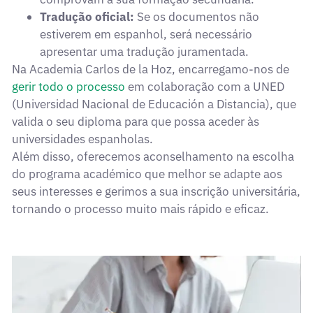
Tradução oficial:
Se os documentos não
estiverem em espanhol, será necessário
apresentar uma tradução juramentada.
Na Academia Carlos de la Hoz, encarregamo-nos de
gerir todo o processo
em colaboração com a UNED
(Universidad Nacional de Educación a Distancia), que
valida o seu diploma para que possa aceder às
universidades espanholas.
Além disso, oferecemos aconselhamento na escolha
do programa académico que melhor se adapte aos
seus interesses e gerimos a sua inscrição universitária,
tornando o processo muito mais rápido e eficaz.