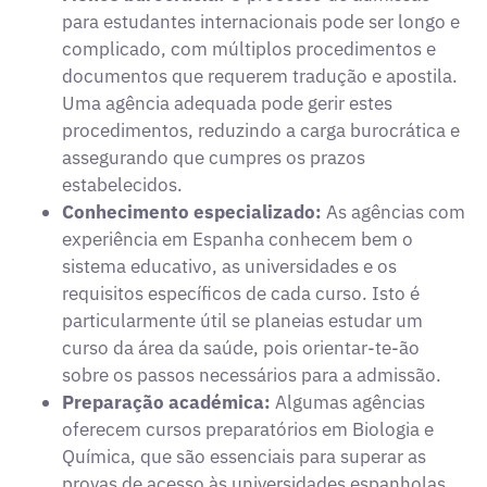
para estudantes internacionais pode ser longo e
complicado, com múltiplos procedimentos e
documentos que requerem tradução e apostila.
Uma agência adequada pode gerir estes
procedimentos, reduzindo a carga burocrática e
assegurando que cumpres os prazos
estabelecidos.
Conhecimento especializado:
As agências com
experiência em Espanha conhecem bem o
sistema educativo, as universidades e os
requisitos específicos de cada curso. Isto é
particularmente útil se planeias estudar um
curso da área da saúde, pois orientar-te-ão
sobre os passos necessários para a admissão.
Preparação académica:
Algumas agências
oferecem cursos preparatórios em Biologia e
Química, que são essenciais para superar as
provas de acesso às universidades espanholas