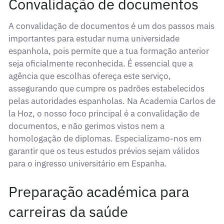
Convalidação de documentos
A convalidação de documentos é um dos passos mais
importantes para estudar numa universidade
espanhola, pois permite que a tua formação anterior
seja oficialmente reconhecida. É essencial que a
agência que escolhas ofereça este serviço,
assegurando que cumpre os padrões estabelecidos
pelas autoridades espanholas. Na Academia Carlos de
la Hoz, o nosso foco principal é a convalidação de
documentos, e não gerimos vistos nem a
homologação de diplomas. Especializamo-nos em
garantir que os teus estudos prévios sejam válidos
para o ingresso universitário em Espanha.
Preparação académica para
carreiras da saúde