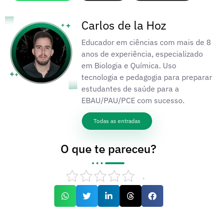
Carlos de la Hoz
Educador em ciências com mais de 8
anos de experiência, especializado
em Biologia e Química. Uso
tecnologia e pedagogia para preparar
estudantes de saúde para a
EBAU/PAU/PCE com sucesso.
Todas as entradas
O que te pareceu?
.