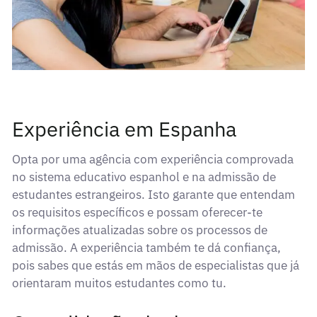
Experiência em Espanha
Opta por uma agência com experiência comprovada
no sistema educativo espanhol e na admissão de
estudantes estrangeiros. Isto garante que entendam
os requisitos específicos e possam oferecer-te
informações atualizadas sobre os processos de
admissão. A experiência também te dá confiança,
pois sabes que estás em mãos de especialistas que já
orientaram muitos estudantes como tu.