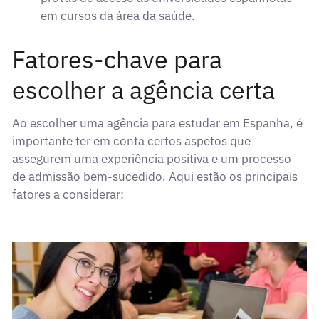
em cursos da área da saúde.
Fatores-chave para
escolher a agência certa
Ao escolher uma agência para estudar em Espanha, é
importante ter em conta certos aspetos que
assegurem uma experiência positiva e um processo
de admissão bem-sucedido. Aqui estão os principais
fatores a considerar: