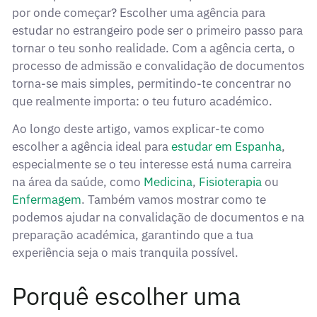
por onde começar? Escolher uma agência para
estudar no estrangeiro pode ser o primeiro passo para
tornar o teu sonho realidade. Com a agência certa, o
processo de admissão e convalidação de documentos
torna-se mais simples, permitindo-te concentrar no
que realmente importa: o teu futuro académico.
Ao longo deste artigo, vamos explicar-te como
escolher a agência ideal para
estudar em Espanha
,
especialmente se o teu interesse está numa carreira
na área da saúde, como
Medicina
,
Fisioterapia
ou
Enfermagem
. Também vamos mostrar como te
podemos ajudar
na convalidação de documentos
e na
preparação académica, garantindo que a tua
experiência seja o mais tranquila possível.
Porquê escolher uma