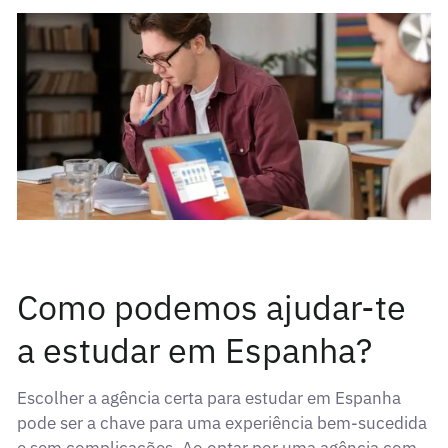
Como podemos ajudar-te
a estudar em Espanha?
Escolher a agência certa para estudar em Espanha
pode ser a chave para uma experiência bem-sucedida
e sem complicações. Ao optar por uma agência com