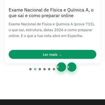
Exame Nacional de Física e Química A, o
que sai e como preparar online
Exame Nacional de Física e Química A (prova 715),
o que sai, estrutura, datas 2026 e como preparar
online. E o que a tua nota abre em Espanha.
Ler mais
1
2
3
4
5
6