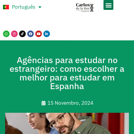
Português
Español
Agências para estudar no
estrangeiro: como escolher a
melhor para estudar em
Espanha
15 Novembro, 2024