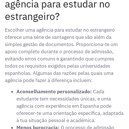
agência para estudar no
estrangeiro?
Escolher uma agência para estudar no estrangeiro
oferece uma série de vantagens que vão além da
simples gestão de documentos. Proporciona-te um
apoio completo durante o processo de admissão,
evitando erros comuns e garantindo que cumpres
todos os requisitos exigidos pelas universidades
espanholas. Algumas das razões pelas quais uma
agência pode fazer a diferença incluem:
Aconselhamento personalizado:
Cada
estudante tem necessidades únicas, e uma
agência com experiência em Espanha pode
oferecer-te uma orientação específica, adaptada
à tua situação pessoal e académica.
Menos burocracia:
O processo de admissão