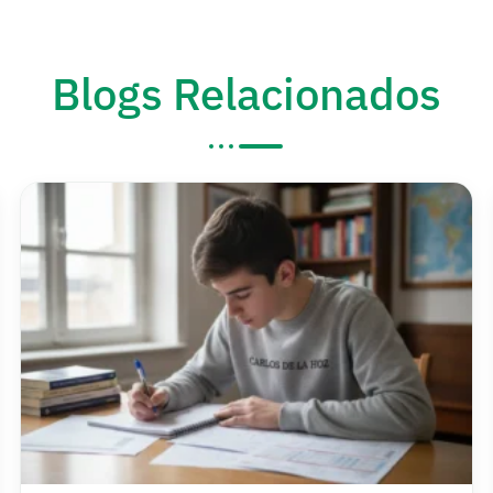
Blogs Relacionados