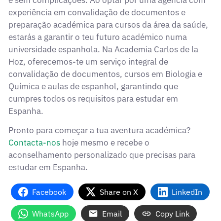
experiência em convalidação de documentos e
preparação académica para cursos da área da saúde,
estarás a garantir o teu futuro académico numa
universidade espanhola. Na Academia Carlos de la
Hoz, oferecemos-te um serviço integral de
convalidação de documentos,
cursos em Biologia e
Química
e aulas de espanhol, garantindo que
cumpres todos os requisitos para estudar em
Espanha.
Pronto para começar a tua aventura académica?
Contacta-nos
hoje mesmo e recebe o
aconselhamento personalizado que precisas para
estudar em Espanha.
Facebook
Share on X
LinkedIn
WhatsApp
Email
Copy Link