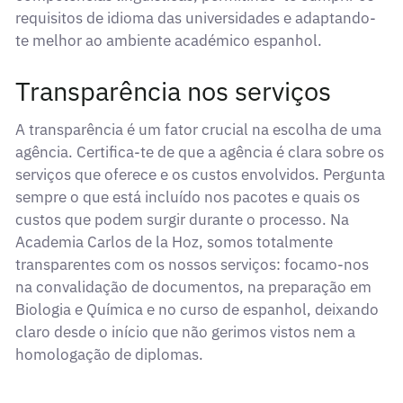
requisitos de idioma das universidades e adaptando-
te melhor ao ambiente académico espanhol.
Transparência nos serviços
A transparência é um fator crucial na escolha de uma
agência. Certifica-te de que a agência é clara sobre os
serviços que oferece e os custos envolvidos. Pergunta
sempre o que está incluído nos pacotes e quais os
custos que podem surgir durante o processo. Na
Academia Carlos de la Hoz, somos totalmente
transparentes com os nossos serviços: focamo-nos
na convalidação de documentos, na preparação em
Biologia e Química e no curso de espanhol, deixando
claro desde o início que não gerimos vistos nem a
homologação de diplomas.