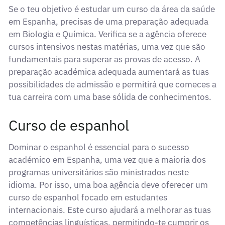
Se o teu objetivo é estudar um curso da área da saúde
em Espanha, precisas de uma preparação adequada
em Biologia e Química. Verifica se a agência oferece
cursos intensivos nestas matérias, uma vez que são
fundamentais para superar as provas de acesso. A
preparação académica adequada aumentará as tuas
possibilidades de admissão e permitirá que comeces a
tua carreira com uma base sólida de conhecimentos.
Curso de espanhol
Dominar o espanhol é essencial para o sucesso
académico em Espanha, uma vez que a maioria dos
programas universitários são ministrados neste
idioma. Por isso, uma boa agência deve oferecer um
curso de espanhol focado em estudantes
internacionais. Este curso ajudará a melhorar as tuas
competências linguísticas, permitindo-te cumprir os