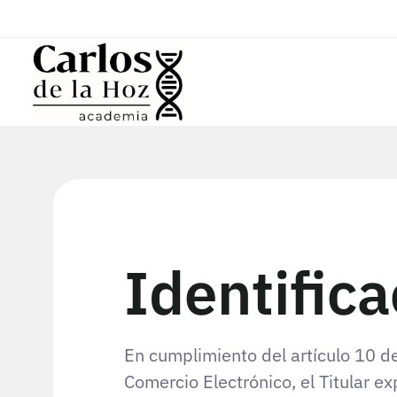
Identifica
En cumplimiento del artículo 10 de
Comercio Electrónico, el Titular ex