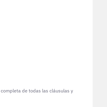
n completa de todas las cláusulas y