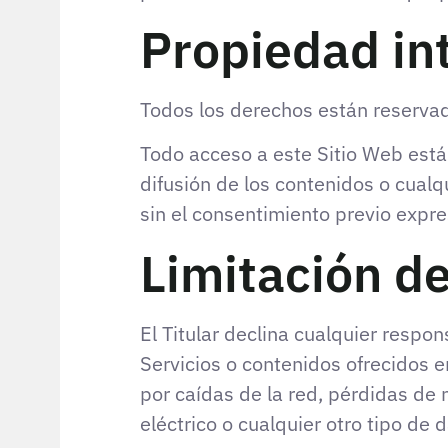
Propiedad int
Todos los derechos están reserva
Todo acceso a este Sitio Web está
difusión de los contenidos o cual
sin el consentimiento previo expres
Limitación d
El Titular declina cualquier respo
Servicios o contenidos ofrecidos e
por caídas de la red, pérdidas de
eléctrico o cualquier otro tipo de 