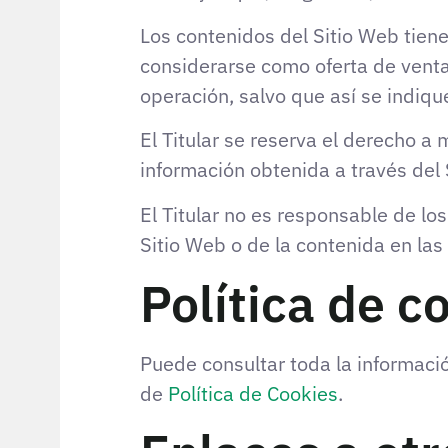
Los contenidos del Sitio Web tien
considerarse como oferta de venta,
operación, salvo que así se indiq
El Titular se reserva el derecho a m
información obtenida a través del 
El Titular no es responsable de los
Sitio Web o de la contenida en las 
Política de c
Puede consultar toda la información
de
Política de Cookies
.