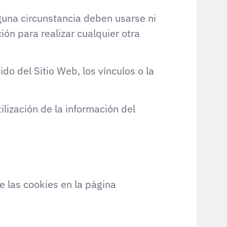
guna circunstancia deben usarse ni
ón para realizar cualquier otra
ido del Sitio Web, los vínculos o la
ilización de la información del
de las cookies en la página