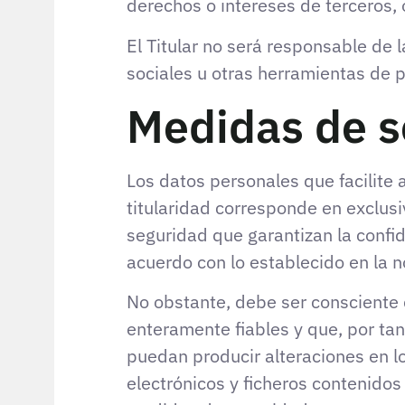
derechos o intereses de terceros, 
El Titular no será responsable de 
sociales u otras herramientas de p
Medidas de s
Los datos personales que facilite
titularidad corresponde en exclusi
seguridad que garantizan la confid
acuerdo con lo establecido en la 
No obstante, debe ser consciente 
enteramente fiables y que, por tan
puedan producir alteraciones en l
electrónicos y ficheros contenido