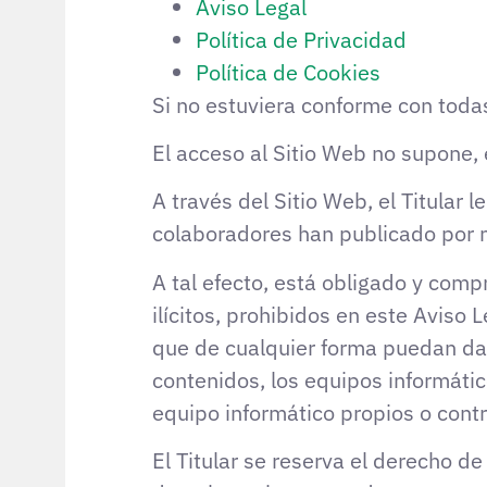
Aviso Legal
Política de Privacidad
Política de Cookies
Si no estuviera conforme con todas
El acceso al Sitio Web no supone, e
A través del Sitio Web, el Titular l
colaboradores han publicado por 
A tal efecto, está obligado y comp
ilícitos, prohibidos en este Aviso 
que de cualquier forma puedan dañar
contenidos, los equipos informáti
equipo informático propios o contra
El Titular se reserva el derecho de