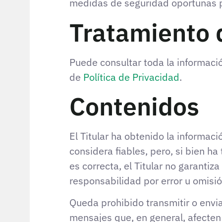
medidas de seguridad oportunas p
Tratamiento 
Puede consultar toda la informació
de
Política de Privacidad
.
Contenidos
El Titular ha obtenido la informac
considera fiables, pero, si bien 
es correcta, el Titular no garanti
responsabilidad por error u omisió
Queda prohibido transmitir o enviar
mensajes que, en general, afecten 