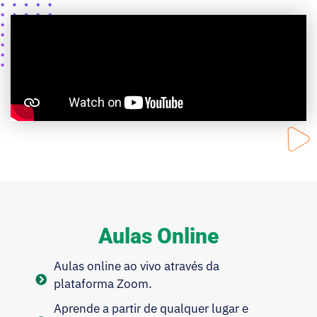
Aulas Online
Aulas online ao vivo através da
plataforma Zoom.
Aprende a partir de qualquer lugar e