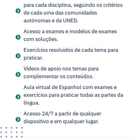
para cada disciplina, seguindo os critérios
de cada uma das comunidades
autónomas e da UNED.
Acesso a exames e modelos de exames
com soluções.
Exercícios resolvidos de cada tema para
praticar.
Vídeos de apoio nos temas para
complementar os conteúdos.
Aula virtual de Espanhol com exames e
exercícios para praticar todas as partes da
língua.
Acesso 24/7 a partir de qualquer
dispositivo e em qualquer lugar.