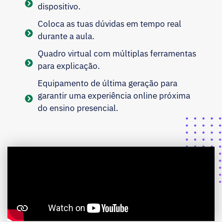
dispositivo.
Coloca as tuas dúvidas em tempo real
durante a aula.
Quadro virtual com múltiplas ferramentas
para explicação.
Equipamento de última geração para
garantir uma experiência online próxima
do ensino presencial.