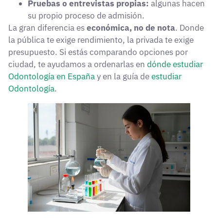
Pruebas o entrevistas propias:
algunas hacen
su propio proceso de admisión.
La gran diferencia es
económica, no de nota
. Donde
la pública te exige rendimiento, la privada te exige
presupuesto. Si estás comparando opciones por
ciudad, te ayudamos a ordenarlas en
dónde estudiar
Odontología en España
y en la guía de
estudiar
Odontología
.