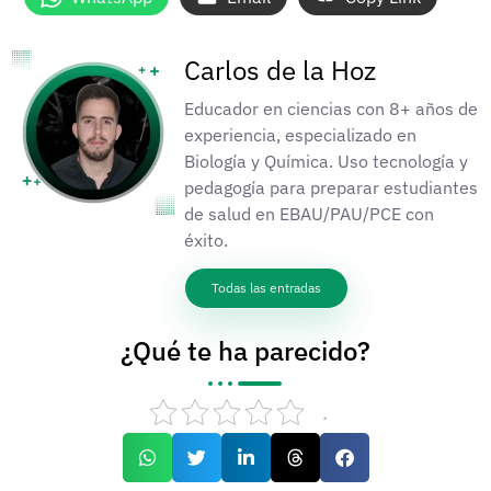
Carlos de la Hoz
Educador en ciencias con 8+ años de
experiencia, especializado en
Biología y Química. Uso tecnología y
pedagogía para preparar estudiantes
de salud en EBAU/PAU/PCE con
éxito.
Todas las entradas
¿Qué te ha parecido?
.