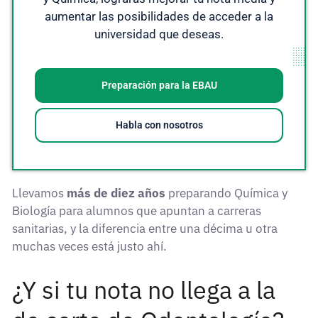
aumentar las posibilidades de acceder a la
universidad que deseas.
Preparación para la EBAU
Habla con nosotros
Llevamos
más de diez años
preparando Química y
Biología para alumnos que apuntan a carreras
sanitarias, y la diferencia entre una décima u otra
muchas veces está justo ahí.
¿Y si tu nota no llega a la