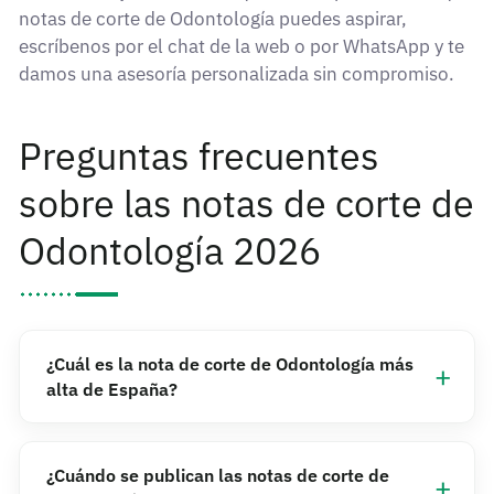
notas de corte de Odontología puedes aspirar,
escríbenos por el chat de la web o por WhatsApp y te
damos una asesoría personalizada sin compromiso.
Preguntas frecuentes
sobre las notas de corte de
Odontología 2026
¿Cuál es la nota de corte de Odontología más
alta de España?
¿Cuándo se publican las notas de corte de