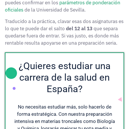
puedes confirmar en los
parámetros de ponderación
oficiales
de la Universidad de Sevilla.
Traducido a la práctica, clavar esas dos asignaturas es
lo que te puede dar el salto
del 12 al 13
que separa
quedarse fuera de entrar. Si vas justo, es donde más
rentable resulta apoyarse en una preparación seria.
¿Quieres estudiar una
carrera de la salud en
España?
No necesitas estudiar más, solo hacerlo de
forma estratégica. Con nuestra preparación
intensiva en materias troncales como Biología
y Química, lograrás mejorar tu nota media y