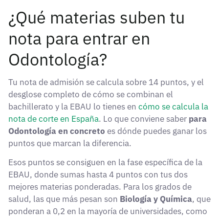
¿Qué materias suben tu
nota para entrar en
Odontología?
Tu nota de admisión se calcula sobre 14 puntos, y el
desglose completo de cómo se combinan el
bachillerato y la EBAU lo tienes en
cómo se calcula la
nota de corte en España
. Lo que conviene saber
para
Odontología en concreto
es dónde puedes ganar los
puntos que marcan la diferencia.
Esos puntos se consiguen en la fase específica de la
EBAU, donde sumas hasta 4 puntos con tus dos
mejores materias ponderadas. Para los grados de
salud, las que más pesan son
Biología y Química
, que
ponderan a 0,2 en la mayoría de universidades, como