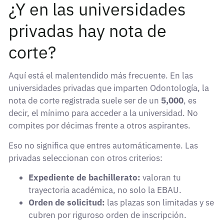
¿Y en las universidades
privadas hay nota de
corte?
Aquí está el malentendido más frecuente. En las
universidades privadas que imparten Odontología, la
nota de corte registrada suele ser de un
5,000
, es
decir, el mínimo para acceder a la universidad. No
compites por décimas frente a otros aspirantes.
Eso no significa que entres automáticamente. Las
privadas seleccionan con otros criterios:
Expediente de bachillerato:
valoran tu
trayectoria académica, no solo la EBAU.
Orden de solicitud:
las plazas son limitadas y se
cubren por riguroso orden de inscripción.