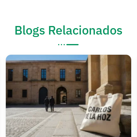
Blogs Relacionados