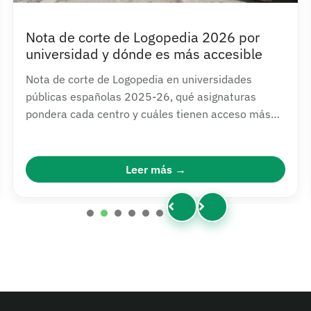
Nota de corte de Logopedia 2026 por
universidad y dónde es más accesible
Nota de corte de Logopedia en universidades
públicas españolas 2025-26, qué asignaturas
pondera cada centro y cuáles tienen acceso más
asequible.
Leer más
1
2
3
4
5
6