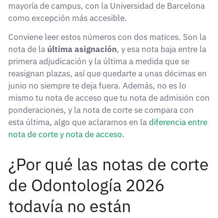
mayoría de campus, con la Universidad de Barcelona
como excepción más accesible.
Conviene leer estos números con dos matices. Son la
nota de la
última asignación
, y esa nota baja entre la
primera adjudicación y la última a medida que se
reasignan plazas, así que quedarte a unas décimas en
junio no siempre te deja fuera. Además, no es lo
mismo tu nota de acceso que tu nota de admisión con
ponderaciones, y la nota de corte se compara con
esta última, algo que aclaramos en la
diferencia entre
nota de corte y nota de acceso
.
¿Por qué las notas de corte
de Odontología 2026
todavía no están