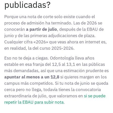
publicadas?
Porque una nota de corte solo existe cuando el
proceso de admisión ha terminado. Las de 2026 se
conocerán
a partir de julio
, después de la EBAU de
junio y de las primeras adjudicaciones de plaza.
Cualquier cifra «2026» que veas ahora en internet es,
en realidad, la del curso 2025-2026.
Eso no te deja a ciegas. Odontología lleva años
estable en esa franja del 12,5 al 13,1 en las públicas
más demandadas, así que una estimación prudente es
apuntar al menos a un 12,8
si quieres margen en los
campus más competidos. Si tu nota de junio se queda
cerca pero no llega, todavía tienes la convocatoria
extraordinaria de julio, que valoramos en
si se puede
repetir la EBAU para subir nota
.