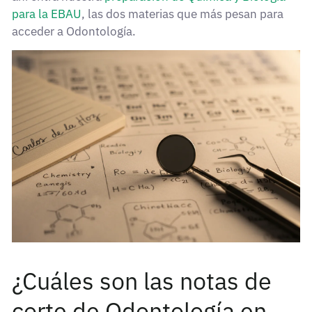
para la EBAU
, las dos materias que más pesan para
acceder a Odontología.
¿Cuáles son las notas de
corte de Odontología en