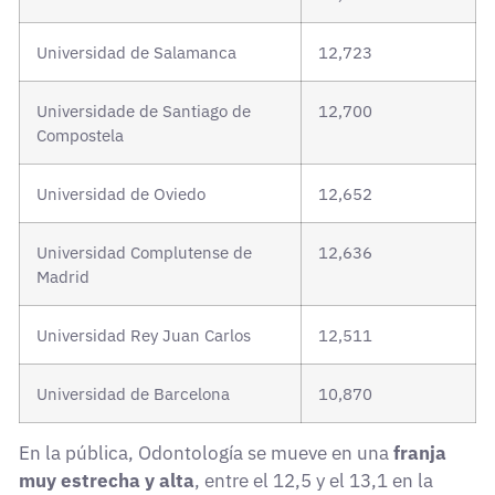
Universidad de Salamanca
12,723
Universidade de Santiago de
12,700
Compostela
Universidad de Oviedo
12,652
Universidad Complutense de
12,636
Madrid
Universidad Rey Juan Carlos
12,511
Universidad de Barcelona
10,870
En la pública, Odontología se mueve en una
franja
muy estrecha y alta
, entre el 12,5 y el 13,1 en la