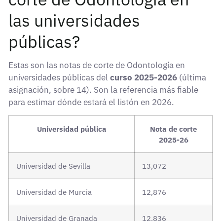
las universidades
públicas?
Estas son las notas de corte de Odontología en
universidades públicas del
curso 2025-2026
(última
asignación, sobre 14). Son la referencia más fiable
para estimar dónde estará el listón en 2026.
Universidad pública
Nota de corte
2025-26
Universidad de Sevilla
13,072
Universidad de Murcia
12,876
Universidad de Granada
12,836