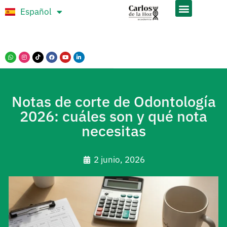
Español
Português
Notas de corte de Odontología
2026: cuáles son y qué nota
necesitas
2 junio, 2026