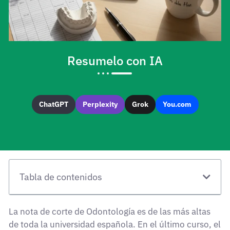
Resumelo con IA
ChatGPT
Perplexity
Grok
You.com
Tabla de contenidos
La nota de corte de Odontología es de las más altas
de toda la universidad española. En el último curso, el