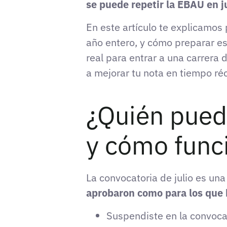
se puede repetir la EBAU en j
En este artículo te explicamos
año entero, y cómo preparar es
real para entrar a una carrera 
a mejorar tu nota en tiempo réc
¿Quién puede
y cómo func
La convocatoria de julio es un
aprobaron como para los que
Suspendiste en la convocat