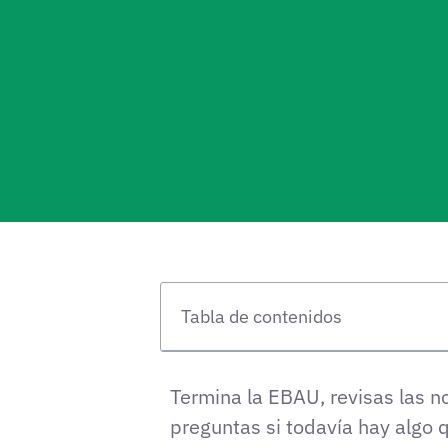
Tabla de contenidos
Termina la EBAU, revisas las n
preguntas si todavía hay algo 