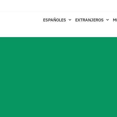
ESPAÑOLES
EXTRANJEROS
M