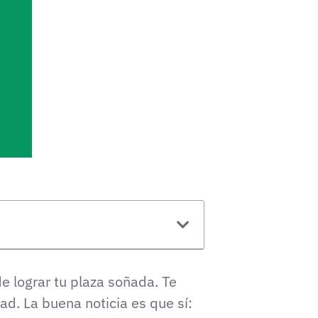
e lograr tu plaza soñada. Te
d. La buena noticia es que sí: