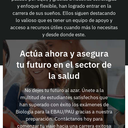
y enfoque flexible, han logrado entrar en la
carrera de sus sueños. Ellos siguen destacando
lo valioso que es tener un equipo de apoyo y
acceso a recursos útiles cuando más lo necesitas
y desde donde este.
Actúa ahora y asegura
tu futuro en el sector de
la salud
No dejes tu futuro al azar. Únete a la
multitud de estudiantes satisfechos que
han superado con éxito los exámenes de
Biología para la EBAU/PAU gracias a nuestra
preparación. Contáctanos hoy para
comenzar tu viaje hacia una carrera exitosa