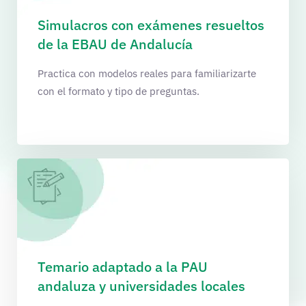
Simulacros con exámenes resueltos
de la EBAU de Andalucía
Practica con modelos reales para familiarizarte
con el formato y tipo de preguntas.
Temario adaptado a la PAU
andaluza y universidades locales