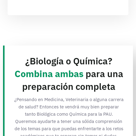
¿Biología o Química?
Combina ambas
para una
preparación completa
¿Pensando en Medicina, Veterinaria o alguna carrera
de salud? Entonces te vendrá muy bien preparar
tanto Biológica como Química para la PAU.
Queremos ayudarte a tener una sólida comprensión
de los temas para que puedas enfrentarte a los retos
académicos que te esperan sin temor ni dudas.