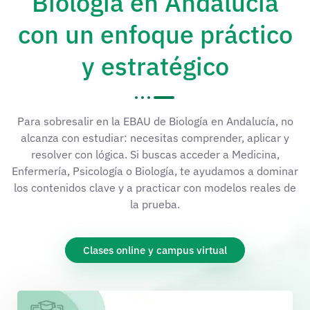
Biología en Andalucía
con un enfoque práctico
y estratégico
Para sobresalir en la EBAU de Biología en Andalucía, no
alcanza con estudiar: necesitas comprender, aplicar y
resolver con lógica. Si buscas acceder a Medicina,
Enfermería, Psicología o Biología, te ayudamos a dominar
los contenidos clave y a practicar con modelos reales de
la prueba.
Clases online y campus virtual