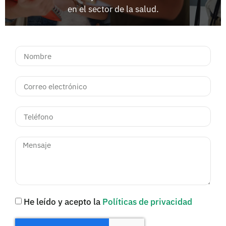
en el sector de la salud.
He leído y acepto la
Políticas de privacidad