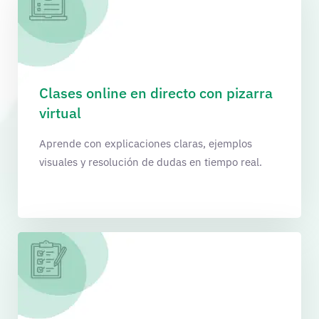
Clases online en directo con pizarra
virtual
Aprende con explicaciones claras, ejemplos
visuales y resolución de dudas en tiempo real.