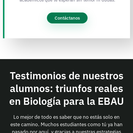
Contáctanos
Testimonios de nuestros
alumnos: triunfos reales
en Biología para la EBAU
Lo mejor de todo es saber que no estás solo en
este camino. Muchos estudiantes como tú ya han
pasado por aquí, y gracias a nuestras estrategias