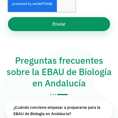
Enviar
Preguntas frecuentes
sobre la EBAU de Biología
en Andalucía
¿Cuándo conviene empezar a prepararse para la
EBAU de Biología en Andalucía?