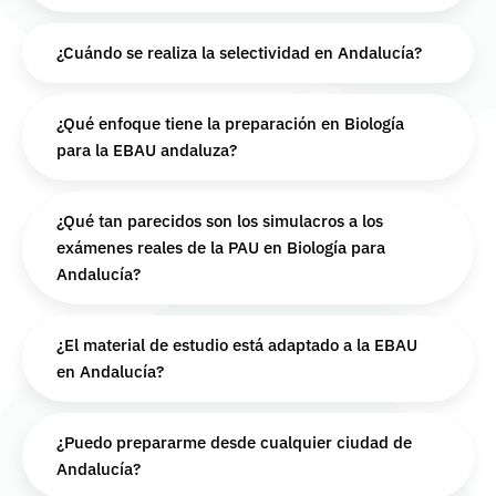
¿Cuándo se realiza la selectividad en Andalucía?
¿Qué enfoque tiene la preparación en Biología
para la EBAU andaluza?
¿Qué tan parecidos son los simulacros a los
exámenes reales de la PAU en Biología para
Andalucía?
¿El material de estudio está adaptado a la EBAU
en Andalucía?
¿Puedo prepararme desde cualquier ciudad de
Andalucía?