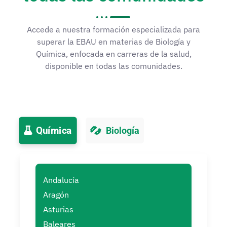
Accede a nuestra formación especializada para
superar la EBAU en materias de Biología y
Química, enfocada en carreras de la salud,
disponible en todas las comunidades.
Química
Biología
Andalucía
Aragón
Asturias
Baleares