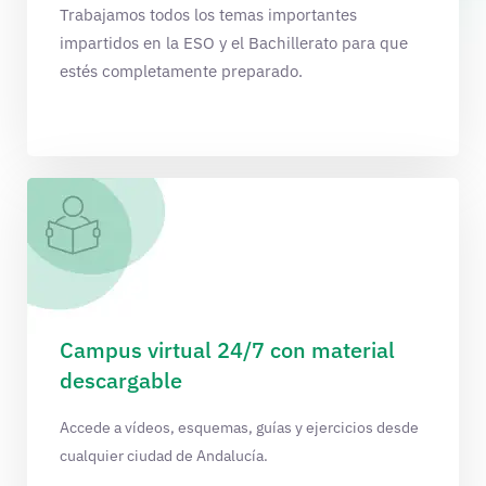
Trabajamos todos los temas importantes
impartidos en la ESO y el Bachillerato para que
estés completamente preparado.
Campus virtual 24/7 con material
descargable
Accede a vídeos, esquemas, guías y ejercicios desde
cualquier ciudad de Andalucía.