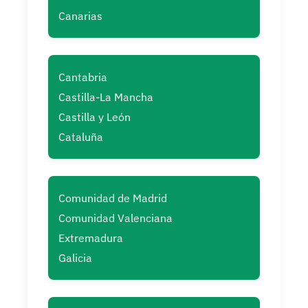
Canarias
Cantabria
Castilla-La Mancha
Castilla y León
Cataluña
Comunidad de Madrid
Comunidad Valenciana
Extremadura
Galicia