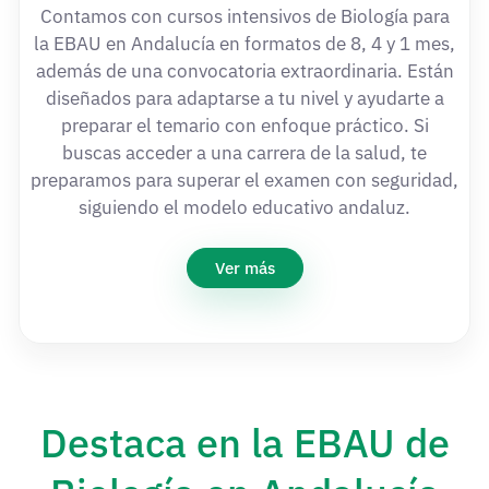
Contamos con cursos intensivos de Biología para
la EBAU en Andalucía en formatos de 8, 4 y 1 mes,
además de una convocatoria extraordinaria. Están
diseñados para adaptarse a tu nivel y ayudarte a
preparar el temario con enfoque práctico. Si
buscas acceder a una carrera de la salud, te
preparamos para superar el examen con seguridad,
siguiendo el modelo educativo andaluz.
Ver más
Destaca en la EBAU de