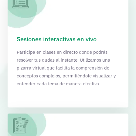
Sesiones interactivas en vivo
Participa en clases en directo donde podrás
resolver tus dudas al instante. Utilizamos una
pizarra virtual que facilita la comprensión de
conceptos complejos, permitiéndote visualizar y
entender cada tema de manera efectiva.​