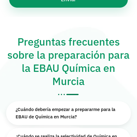
Preguntas frecuentes
sobre la preparación para
la EBAU Química en
Murcia
¿Cuándo debería empezar a prepararme para la
EBAU de Química en Murcia?
¿Cuándo se realiza la selectividad de Química en