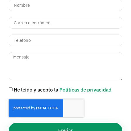
He leído y acepto la
Políticas de privacidad
Enviar