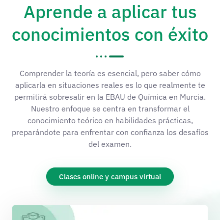
Aprende a aplicar tus
conocimientos con éxito
Comprender la teoría es esencial, pero saber cómo
aplicarla en situaciones reales es lo que realmente te
permitirá sobresalir en la EBAU de Química en Murcia.
Nuestro enfoque se centra en transformar el
conocimiento teórico en habilidades prácticas,
preparándote para enfrentar con confianza los desafíos
del examen.​
Clases online y campus virtual