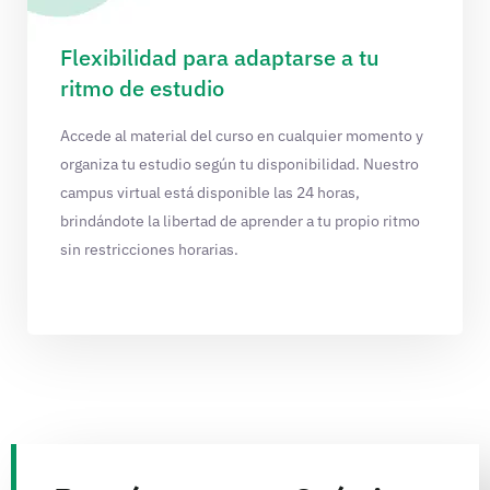
Flexibilidad para adaptarse a tu
ritmo de estudio
Accede al material del curso en cualquier momento y
organiza tu estudio según tu disponibilidad. Nuestro
campus virtual está disponible las 24 horas,
brindándote la libertad de aprender a tu propio ritmo
sin restricciones horarias.​