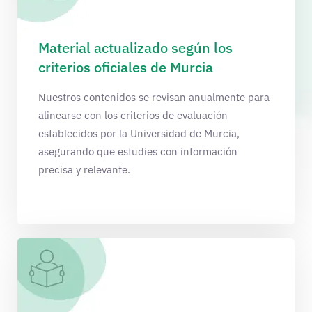
Material actualizado según los
criterios oficiales de Murcia
Nuestros contenidos se revisan anualmente para
alinearse con los criterios de evaluación
establecidos por la Universidad de Murcia,
asegurando que estudies con información
precisa y relevante.​