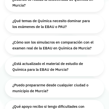
Murcia?
¿Qué temas de Química necesito dominar para
los exámenes de la EBAU o PAU?
¿Cómo son los simulacros en comparación con el
examen real de la EBAU en Química de Murcia?
¿Está actualizado el material de estudio de
Química para la EBAU de Murcia?
¿Puedo prepararme desde cualquier ciudad o
municipio de Murcia?
¿Qué apoyo recibo si tengo dificultades con