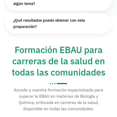
algún tema?
¿Qué resultados puedo obtener con esta
preparación?
Formación EBAU para
carreras de la salud en
todas las comunidades
Accede a nuestra formación especializada para
superar la EBAU en materias de Biología y
Química, enfocada en carreras de la salud,
disponible en todas las comunidades.