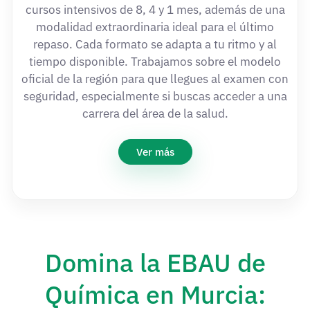
cursos intensivos de 8, 4 y 1 mes, además de una
modalidad extraordinaria ideal para el último
repaso. Cada formato se adapta a tu ritmo y al
tiempo disponible. Trabajamos sobre el modelo
oficial de la región para que llegues al examen con
seguridad, especialmente si buscas acceder a una
carrera del área de la salud.
Ver más
Domina la EBAU de
Química en Murcia: