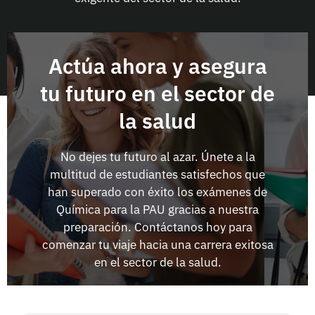
Actúa ahora y asegura
tu futuro en el sector de
la salud
No dejes tu futuro al azar. Únete a la
multitud de estudiantes satisfechos que
han superado con éxito los exámenes de
Química para la PAU gracias a nuestra
preparación. Contáctanos hoy para
comenzar tu viaje hacia una carrera exitosa
en el sector de la salud.