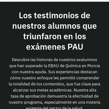
Los testimonios de
nuestros alumnos que
triunfaron en los
exámenes PAU
Descubre las historias de nuestros exalumnos
que han superado la EBAU de Química en Murcia
con nuestra ayuda. Sus experiencias destacan
cómo nuestro enfoque les permitió comprender
la totalidad de los contenidos, que fue clave para
alcanzar sus metas académicas. Nuestra alta
tasa de aprobación demuestra la efectividad de
nuestro programa, especialmente en una materia
exigente del sector de la salud.