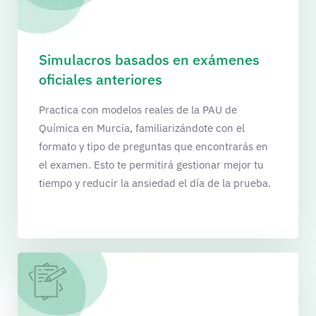
Simulacros basados en exámenes
oficiales anteriores
Practica con modelos reales de la PAU de
Química en Murcia, familiarizándote con el
formato y tipo de preguntas que encontrarás en
el examen. Esto te permitirá gestionar mejor tu
tiempo y reducir la ansiedad el día de la prueba.​