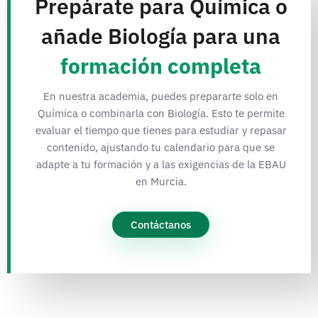
Prepárate para Química o
añade Biología para una
formación completa
En nuestra academia, puedes prepararte solo en
Química o combinarla con Biología. Esto te permite
evaluar el tiempo que tienes para estudiar y repasar
contenido, ajustando tu calendario para que se
adapte a tu formación y a las exigencias de la EBAU
en Murcia.
Contáctanos