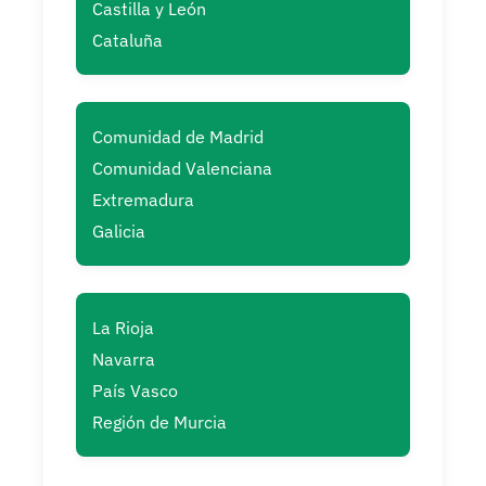
Castilla y León
Cataluña
Comunidad de Madrid
Comunidad Valenciana
Extremadura
Galicia
La Rioja
Navarra
País Vasco
Región de Murcia