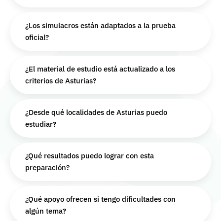
¿Los simulacros están adaptados a la prueba
oficial?
¿El material de estudio está actualizado a los
criterios de Asturias?
¿Desde qué localidades de Asturias puedo
estudiar?
¿Qué resultados puedo lograr con esta
preparación?
¿Qué apoyo ofrecen si tengo dificultades con
algún tema?