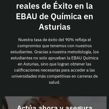
reales de Éxito en la
EBAU de Química en
Asturias
Nuestra tasa de éxito del 90% refleja el
compromiso que tenemos con nuestros
estudiantes. Gracias a nuestra metodología, los
estudiantes no solo aprueban la EBAU Química
en Asturias, sino que logran obtener las
calificaciones necesarias para acceder a las
universidades más competitivas en carreras de
salud.
Actúa ahora y asegura