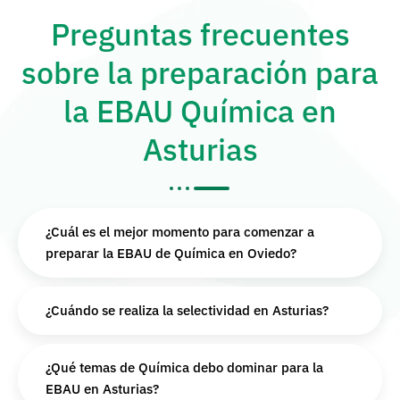
Preguntas frecuentes
sobre la preparación para
la EBAU Química en
Asturias
¿Cuál es el mejor momento para comenzar a
preparar la EBAU de Química en Oviedo?
¿Cuándo se realiza la selectividad en Asturias?
¿Qué temas de Química debo dominar para la
EBAU en Asturias?