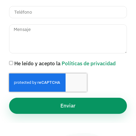
He leído y acepto la
Políticas de privacidad
Enviar