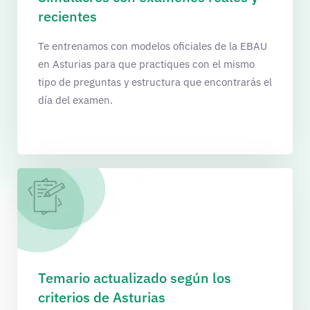
recientes
Te entrenamos con modelos oficiales de la EBAU
en Asturias para que practiques con el mismo
tipo de preguntas y estructura que encontrarás el
día del examen.
Temario actualizado según los
criterios de Asturias