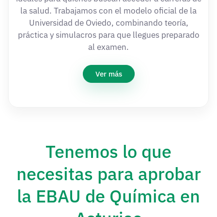
la salud. Trabajamos con el modelo oficial de la
Universidad de Oviedo, combinando teoría,
práctica y simulacros para que llegues preparado
al examen.
Ver más
Tenemos lo que
necesitas para aprobar
la EBAU de Química en