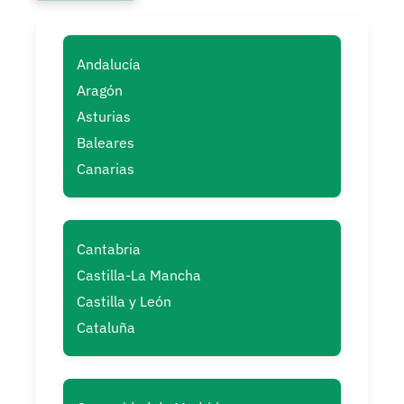
Andalucía
Aragón
Asturias
Baleares
Canarias
Cantabria
Castilla-La Mancha
Castilla y León
Cataluña