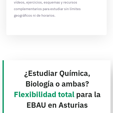
vídeos, ejercicios, esquemas y recursos
complementarios para estudiar sin límites
geográficos ni de horarios.
¿Estudiar Química,
Biología o ambas?
Flexibilidad total
para la
EBAU en Asturias