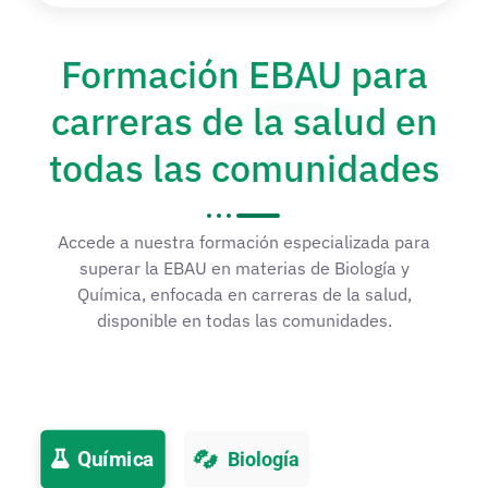
Formación EBAU para
carreras de la salud en
todas las comunidades
Accede a nuestra formación especializada para
superar la EBAU en materias de Biología y
Química, enfocada en carreras de la salud,
disponible en todas las comunidades.
Química
Biología