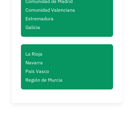
Comunidad de Madrid
Comunidad Valenciana
Extremadura
Galicia
La Rioja
Navarra
País Vasco
Región de Murcia