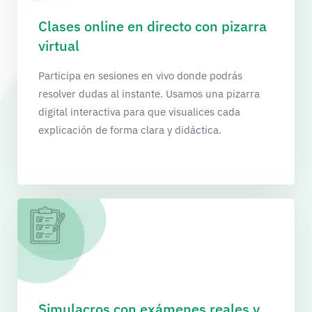
Clases online en directo con pizarra
virtual
Participa en sesiones en vivo donde podrás
resolver dudas al instante. Usamos una pizarra
digital interactiva para que visualices cada
explicación de forma clara y didáctica.
Simulacros con exámenes reales y