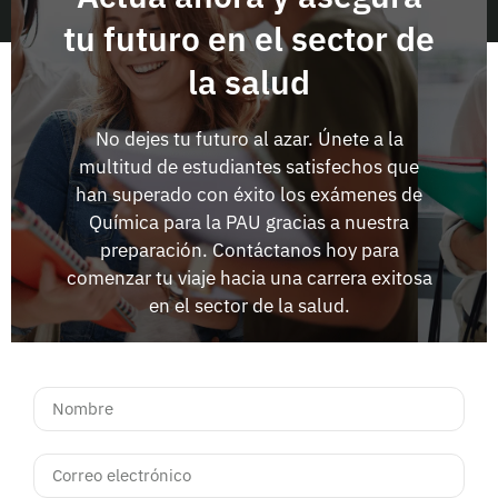
tu futuro en el sector de
la salud
No dejes tu futuro al azar. Únete a la
multitud de estudiantes satisfechos que
han superado con éxito los exámenes de
Química para la PAU gracias a nuestra
preparación. Contáctanos hoy para
comenzar tu viaje hacia una carrera exitosa
en el sector de la salud.