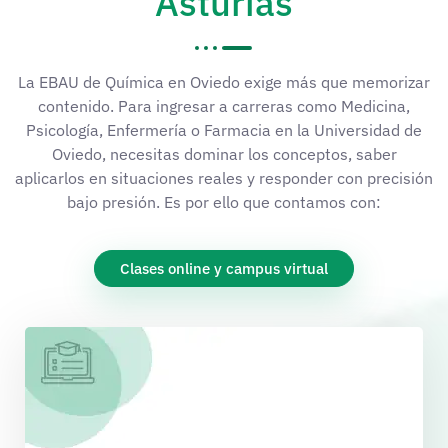
Asturias
La EBAU de Química en Oviedo exige más que memorizar
contenido. Para ingresar a carreras como Medicina,
Psicología, Enfermería o Farmacia en la Universidad de
Oviedo, necesitas dominar los conceptos, saber
aplicarlos en situaciones reales y responder con precisión
bajo presión. Es por ello que contamos con:
Clases online y campus virtual