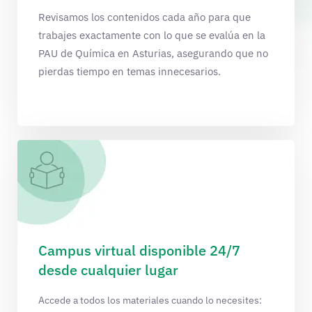
Revisamos los contenidos cada año para que
trabajes exactamente con lo que se evalúa en la
PAU de Química en Asturias, asegurando que no
pierdas tiempo en temas innecesarios.
Campus virtual disponible 24/7
desde cualquier lugar
Accede a todos los materiales cuando lo necesites: