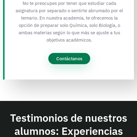
No te preocupes por tener que estudiar cada
asignatura por separado o sentirte abrumado por el
temario. En nuestra academia, te ofrecemos la
opción de preparar solo Química, solo Biología, o
ambas materias según lo que más se ajuste a tus
objetivos académicos.
Contáctanos
Testimonios de nuestros
alumnos: Experiencias