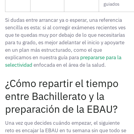
guiados
Si dudas entre arrancar ya o esperar, una referencia
sencilla es esta: si al corregir exámenes recientes ves
que te quedas muy por debajo de lo que necesitarías
para tu grado, es mejor adelantar el inicio y apoyarte
en un plan más estructurado, como el que
explicamos en nuestra guía para
prepararse para la
selectividad
enfocada en el área de la salud.
¿Cómo repartir el tiempo
entre Bachillerato y la
preparación de la EBAU?
Una vez que decides cuándo empezar, el siguiente
reto es encajar la EBAU en tu semana sin que todo se