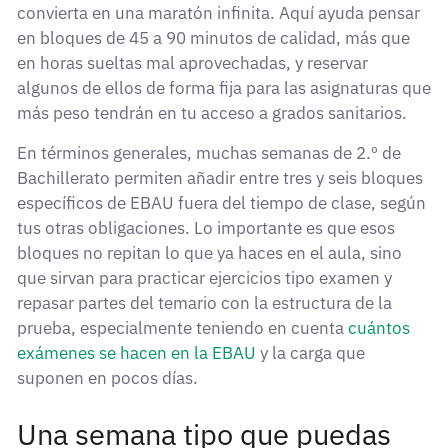
convierta en una maratón infinita. Aquí ayuda pensar
en bloques de 45 a 90 minutos de calidad, más que
en horas sueltas mal aprovechadas, y reservar
algunos de ellos de forma fija para las asignaturas que
más peso tendrán en tu acceso a grados sanitarios.
En términos generales, muchas semanas de 2.º de
Bachillerato permiten añadir entre tres y seis bloques
específicos de EBAU fuera del tiempo de clase, según
tus otras obligaciones. Lo importante es que esos
bloques no repitan lo que ya haces en el aula, sino
que sirvan para practicar ejercicios tipo examen y
repasar partes del temario con la estructura de la
prueba, especialmente teniendo en cuenta
cuántos
exámenes se hacen en la EBAU
y la carga que
suponen en pocos días.
Una semana tipo que puedas