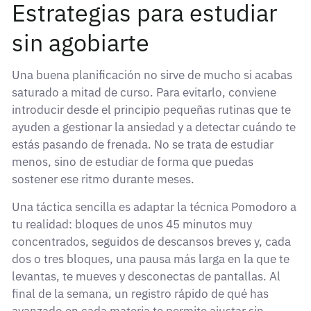
Estrategias para estudiar
sin agobiarte
Una buena planificación no sirve de mucho si acabas
saturado a mitad de curso. Para evitarlo, conviene
introducir desde el principio pequeñas rutinas que te
ayuden a gestionar la ansiedad y a detectar cuándo te
estás pasando de frenada. No se trata de estudiar
menos, sino de estudiar de forma que puedas
sostener ese ritmo durante meses.
Una táctica sencilla es adaptar la técnica Pomodoro a
tu realidad: bloques de unos 45 minutos muy
concentrados, seguidos de descansos breves y, cada
dos o tres bloques, una pausa más larga en la que te
levantas, te mueves y desconectas de pantallas. Al
final de la semana, un registro rápido de qué has
avanzado en cada materia te permite ajustar sin