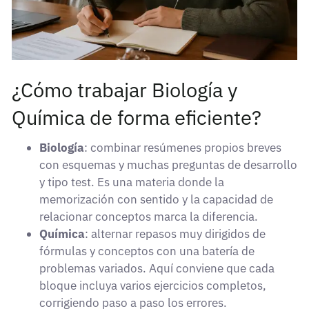
¿Cómo trabajar Biología y
Química de forma eficiente?
Biología
: combinar resúmenes propios breves
con esquemas y muchas preguntas de desarrollo
y tipo test. Es una materia donde la
memorización con sentido y la capacidad de
relacionar conceptos marca la diferencia.
Química
: alternar repasos muy dirigidos de
fórmulas y conceptos con una batería de
problemas variados. Aquí conviene que cada
bloque incluya varios ejercicios completos,
corrigiendo paso a paso los errores.