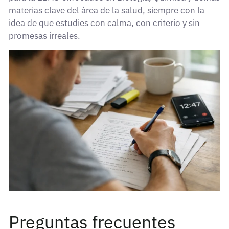
materias clave del área de la salud, siempre con la
idea de que estudies con calma, con criterio y sin
promesas irreales.
Preguntas frecuentes