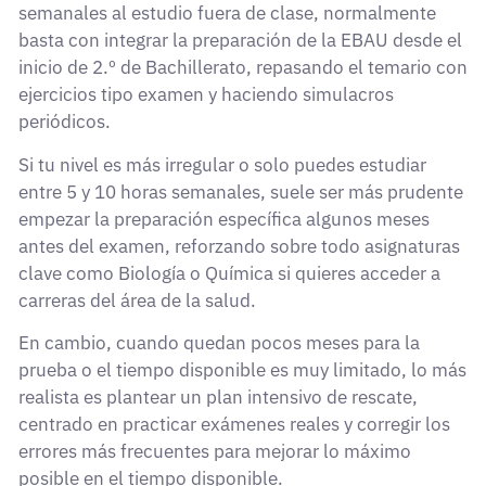
semanales al estudio fuera de clase, normalmente
basta con integrar la preparación de la EBAU desde el
inicio de 2.º de Bachillerato, repasando el temario con
ejercicios tipo examen y haciendo simulacros
periódicos.
Si tu nivel es más irregular o solo puedes estudiar
entre 5 y 10 horas semanales, suele ser más prudente
empezar la preparación específica algunos meses
antes del examen, reforzando sobre todo asignaturas
clave como Biología o Química si quieres acceder a
carreras del área de la salud.
En cambio, cuando quedan pocos meses para la
prueba o el tiempo disponible es muy limitado, lo más
realista es plantear un plan intensivo de rescate,
centrado en practicar exámenes reales y corregir los
errores más frecuentes para mejorar lo máximo
posible en el tiempo disponible.