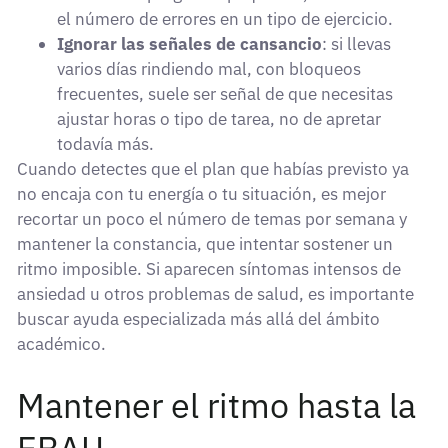
el número de errores en un tipo de ejercicio.
Ignorar las señales de cansancio
: si llevas
varios días rindiendo mal, con bloqueos
frecuentes, suele ser señal de que necesitas
ajustar horas o tipo de tarea, no de apretar
todavía más.
Cuando detectes que el plan que habías previsto ya
no encaja con tu energía o tu situación, es mejor
recortar un poco el número de temas por semana y
mantener la constancia, que intentar sostener un
ritmo imposible. Si aparecen síntomas intensos de
ansiedad u otros problemas de salud, es importante
buscar ayuda especializada más allá del ámbito
académico.
Mantener el ritmo hasta la