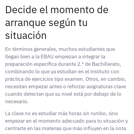
Decide el momento de
arranque según tu
situación
En términos generales, muchos estudiantes que
llegan bien a la EBAU empiezan a integrar la
preparación específica durante 2.º de Bachillerato,
combinando lo que ya estudian en el instituto con
práctica de ejercicios tipo examen. Otros, en cambio,
necesitan empezar antes o reforzar asignaturas clave
cuando detectan que su nivel está por debajo de lo
necesario.
La clave no es estudiar más horas sin rumbo, sino
empezar en el momento adecuado para tu situación y
centrarte en las materias que más influyen en la nota