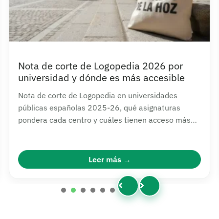
Nota de corte de Logopedia 2026 por
universidad y dónde es más accesible
Nota de corte de Logopedia en universidades
públicas españolas 2025-26, qué asignaturas
pondera cada centro y cuáles tienen acceso más
asequible.
Leer más
1
2
3
4
5
6