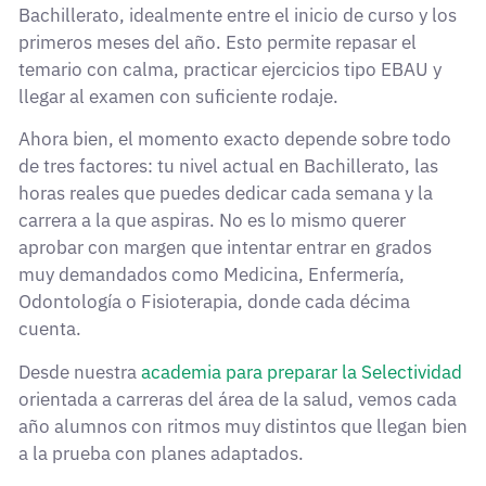
Bachillerato, idealmente entre el inicio de curso y los
primeros meses del año. Esto permite repasar el
temario con calma, practicar ejercicios tipo EBAU y
llegar al examen con suficiente rodaje.
Ahora bien, el momento exacto depende sobre todo
de tres factores: tu nivel actual en Bachillerato, las
horas reales que puedes dedicar cada semana y la
carrera a la que aspiras. No es lo mismo querer
aprobar con margen que intentar entrar en grados
muy demandados como Medicina, Enfermería,
Odontología o Fisioterapia, donde cada décima
cuenta.
Desde nuestra
academia para preparar la Selectividad
orientada a carreras del área de la salud, vemos cada
año alumnos con ritmos muy distintos que llegan bien
a la prueba con planes adaptados.