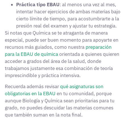
Práctica tipo EBAU
: al menos una vez al mes,
intentar hacer ejercicios de ambas materias bajo
cierto límite de tiempo, para acostumbrarte a la
presión real del examen y ajustar tu estrategia.
Si notas que Química se te atraganta de manera
especial, puede ser buen momento para apoyarte en
recursos más guiados, como nuestra
preparación
para la EBAU de química
orientada a quienes quieren
acceder a grados del área de la salud, donde
trabajamos justamente esa combinación de teoría
imprescindible y práctica intensiva.
Recuerda además revisar
qué asignaturas son
obligatorias en la EBAU
en tu comunidad, porque
aunque Biología y Química sean prioritarias para tu
grado, no puedes descuidar las materias comunes
que también suman en la nota final.