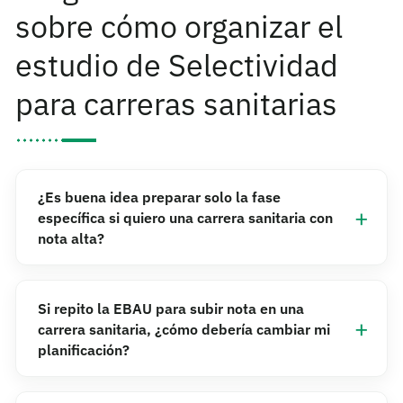
sobre cómo organizar el
estudio de Selectividad
para carreras sanitarias
¿Es buena idea preparar solo la fase
específica si quiero una carrera sanitaria con
nota alta?
Si repito la EBAU para subir nota en una
carrera sanitaria, ¿cómo debería cambiar mi
planificación?