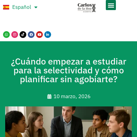
Español
Português
¿Cuándo empezar a estudiar
para la selectividad y cómo
planificar sin agobiarte?
10 marzo, 2026