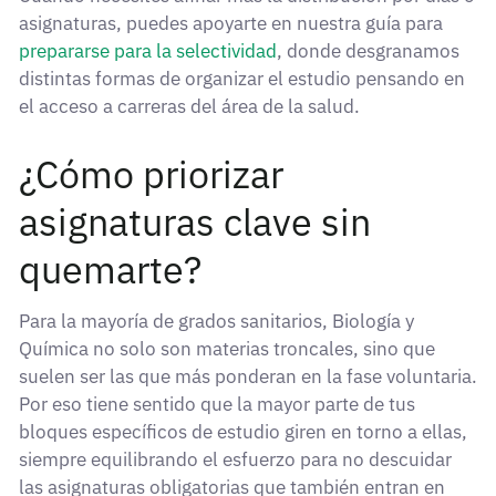
asignaturas, puedes apoyarte en nuestra guía para
prepararse para la selectividad
, donde desgranamos
distintas formas de organizar el estudio pensando en
el acceso a carreras del área de la salud.
¿Cómo priorizar
asignaturas clave sin
quemarte?
Para la mayoría de grados sanitarios, Biología y
Química no solo son materias troncales, sino que
suelen ser las que más ponderan en la fase voluntaria.
Por eso tiene sentido que la mayor parte de tus
bloques específicos de estudio giren en torno a ellas,
siempre equilibrando el esfuerzo para no descuidar
las asignaturas obligatorias que también entran en