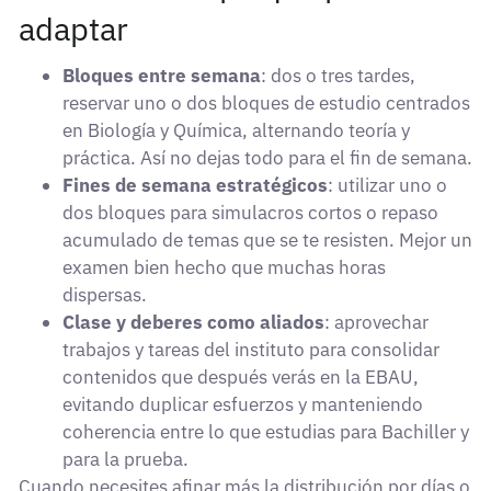
adaptar
Bloques entre semana
: dos o tres tardes,
reservar uno o dos bloques de estudio centrados
en Biología y Química, alternando teoría y
práctica. Así no dejas todo para el fin de semana.
Fines de semana estratégicos
: utilizar uno o
dos bloques para simulacros cortos o repaso
acumulado de temas que se te resisten. Mejor un
examen bien hecho que muchas horas
dispersas.
Clase y deberes como aliados
: aprovechar
trabajos y tareas del instituto para consolidar
contenidos que después verás en la EBAU,
evitando duplicar esfuerzos y manteniendo
coherencia entre lo que estudias para Bachiller y
para la prueba.
Cuando necesites afinar más la distribución por días o