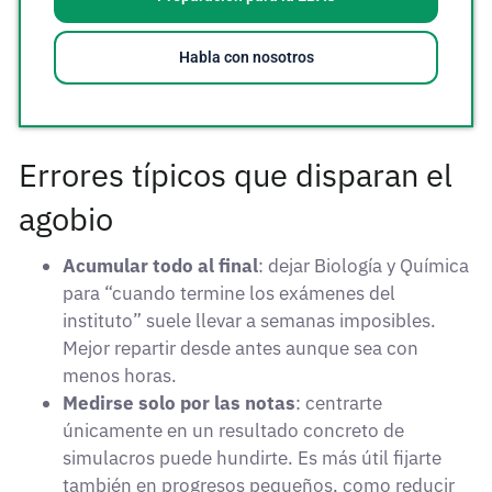
Habla con nosotros
Errores típicos que disparan el
agobio
Acumular todo al final
: dejar Biología y Química
para “cuando termine los exámenes del
instituto” suele llevar a semanas imposibles.
Mejor repartir desde antes aunque sea con
menos horas.
Medirse solo por las notas
: centrarte
únicamente en un resultado concreto de
simulacros puede hundirte. Es más útil fijarte
también en progresos pequeños, como reducir