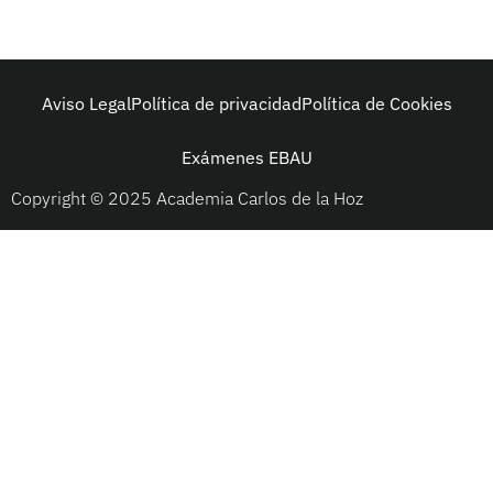
Aviso Legal
Política de privacidad
Política de Cookies
Exámenes EBAU
Copyright © 2025 Academia Carlos de la Hoz