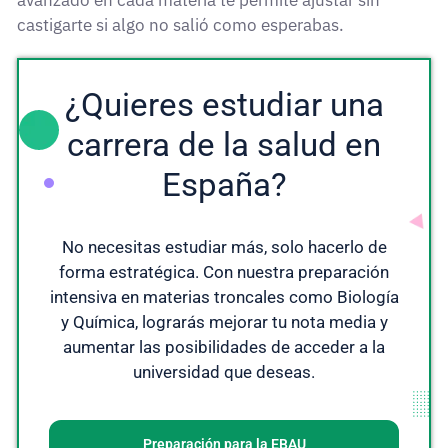
castigarte si algo no salió como esperabas.
¿Quieres estudiar una
carrera de la salud en
España?
No necesitas estudiar más, solo hacerlo de
forma estratégica. Con nuestra preparación
intensiva en materias troncales como Biología
y Química, lograrás mejorar tu nota media y
aumentar las posibilidades de acceder a la
universidad que deseas.
Preparación para la EBAU