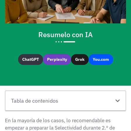
Resumelo con IA
ChatGPT
Perplexity
Grok
You.com
Tabla de contenidos
En la mayoría de los casos, lo recomendable es
empezar a preparar la Selectividad durante 2.º de