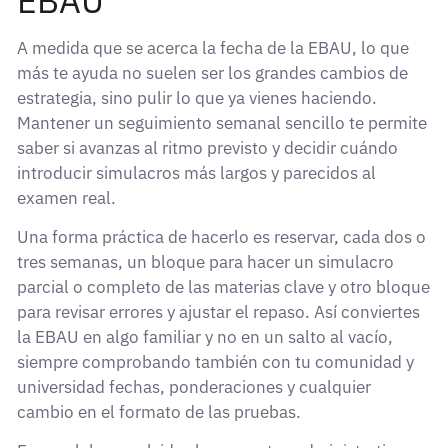
EBAU
A medida que se acerca la fecha de la EBAU, lo que
más te ayuda no suelen ser los grandes cambios de
estrategia, sino pulir lo que ya vienes haciendo.
Mantener un seguimiento semanal sencillo te permite
saber si avanzas al ritmo previsto y decidir cuándo
introducir simulacros más largos y parecidos al
examen real.
Una forma práctica de hacerlo es reservar, cada dos o
tres semanas, un bloque para hacer un simulacro
parcial o completo de las materias clave y otro bloque
para revisar errores y ajustar el repaso. Así conviertes
la EBAU en algo familiar y no en un salto al vacío,
siempre comprobando también con tu comunidad y
universidad fechas, ponderaciones y cualquier
cambio en el formato de las pruebas.