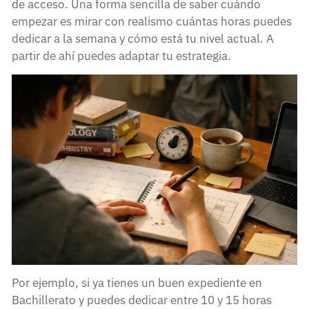
de acceso. Una forma sencilla de saber cuándo
empezar es mirar con realismo cuántas horas puedes
dedicar a la semana y cómo está tu nivel actual. A
partir de ahí puedes adaptar tu estrategia.
Por ejemplo, si ya tienes un buen expediente en
Bachillerato y puedes dedicar entre 10 y 15 horas