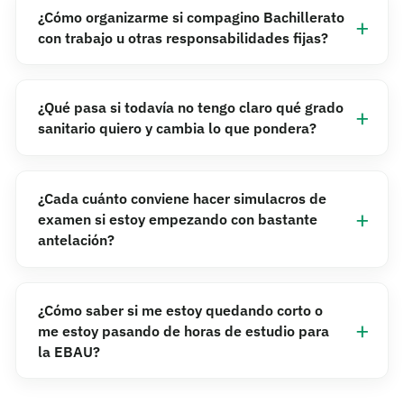
¿Cómo organizarme si compagino Bachillerato
con trabajo u otras responsabilidades fijas?
¿Qué pasa si todavía no tengo claro qué grado
sanitario quiero y cambia lo que pondera?
¿Cada cuánto conviene hacer simulacros de
examen si estoy empezando con bastante
antelación?
¿Cómo saber si me estoy quedando corto o
me estoy pasando de horas de estudio para
la EBAU?