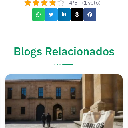
4/5 - (1 voto)
Blogs Relacionados