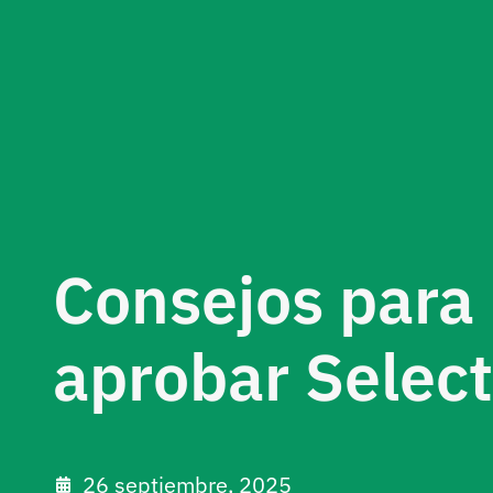
Consejos para
aprobar Select
26 septiembre, 2025