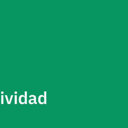
ividad