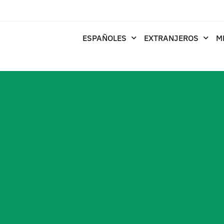
ESPAÑOLES
EXTRANJEROS
M