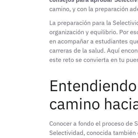
camino, y con la preparación ad
La preparación para la Selectivi
organización y equilibrio. Por e
en acompañar a estudiantes que
carreras de la salud. Aquí enc
este reto se convierta en tu pue
Entendiendo 
camino hacia
Conocer a fondo el proceso de S
Selectividad, conocida también 