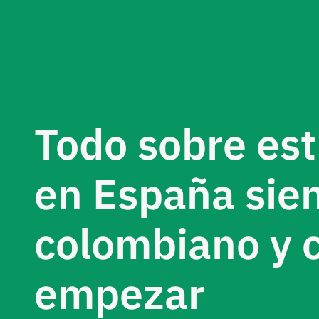
Todo sobre est
en España sie
colombiano y
empezar