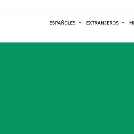
ESPAÑOLES
EXTRANJEROS
M