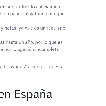
n ser traducidos oficialmente.
s un paso obligatorio para que
y notas, ya que es un requisito
ar hasta un año, por lo que es
Una homologación incompleta
 te ayudará a completar este
 en España