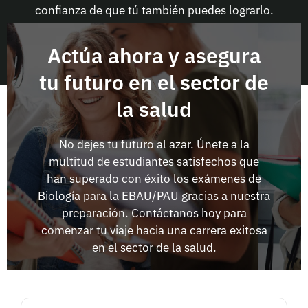
confianza de que tú también puedes lograrlo.
Actúa ahora y asegura
tu futuro en el sector de
la salud
No dejes tu futuro al azar. Únete a la
multitud de estudiantes satisfechos que
han superado con éxito los exámenes de
Biología para la EBAU/PAU gracias a nuestra
preparación. Contáctanos hoy para
comenzar tu viaje hacia una carrera exitosa
en el sector de la salud.