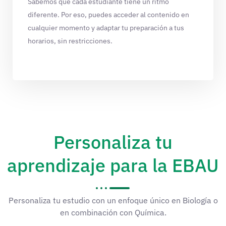
Sabemos que cada estudiante tiene un ritmo
diferente. Por eso, puedes acceder al contenido en
cualquier momento y adaptar tu preparación a tus
horarios, sin restricciones.
Personaliza tu
aprendizaje para la EBAU
Personaliza tu estudio con un enfoque único en Biología o
en combinación con Química.