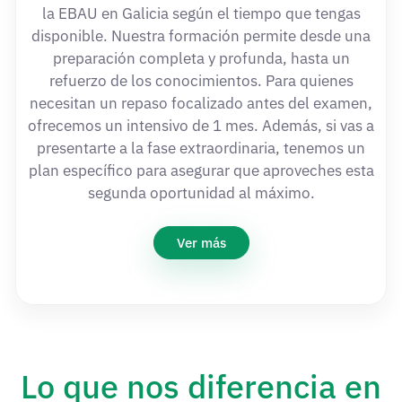
la EBAU en Galicia según el tiempo que tengas
disponible. Nuestra formación permite desde una
preparación completa y profunda, hasta un
refuerzo de los conocimientos. Para quienes
necesitan un repaso focalizado antes del examen,
ofrecemos un intensivo de 1 mes. Además, si vas a
presentarte a la fase extraordinaria, tenemos un
plan específico para asegurar que aproveches esta
segunda oportunidad al máximo.
Ver más
Lo que nos diferencia en