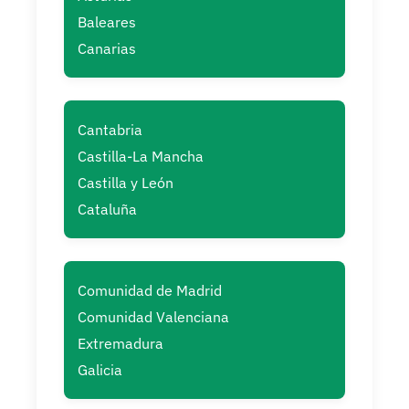
Baleares
Canarias
Cantabria
Castilla-La Mancha
Castilla y León
Cataluña
Comunidad de Madrid
Comunidad Valenciana
Extremadura
Galicia