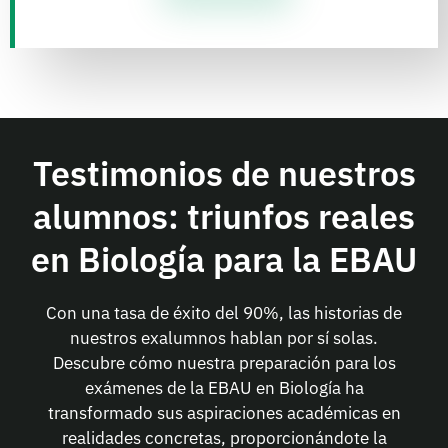
Testimonios de nuestros
alumnos: triunfos reales
en Biología para la EBAU​
Con una tasa de éxito del 90%, las historias de
nuestros exalumnos hablan por sí solas.
Descubre cómo nuestra preparación para los
exámenes de la EBAU en Biología ha
transformado sus aspiraciones académicas en
realidades concretas, proporcionándote la