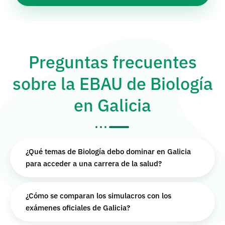
Preguntas frecuentes
sobre la EBAU de Biología
en Galicia
¿Qué temas de Biología debo dominar en Galicia
para acceder a una carrera de la salud?
¿Cómo se comparan los simulacros con los
exámenes oficiales de Galicia?