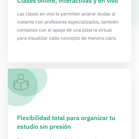
Clases online, interactivas y en vivo
Las clases en vivo te permiten aclarar dudas al
instante con profesores especializados, también
contamos con el apoyo de una pizarra virtual
para visualizar cada concepto de manera clara.
Flexibilidad total para organizar tu
estudio sin presión