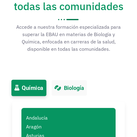
todas las comunidades
Accede a nuestra formación especializada para
superar la EBAU en materias de Biología y
Química, enfocada en carreras de la salud,
disponible en todas las comunidades.
Química
Biología
Andalucía
Aragón
Asturias