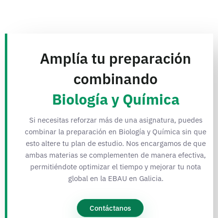
Amplía tu preparación
combinando
Biología y Química
Si necesitas reforzar más de una asignatura, puedes
combinar la preparación en Biología y Química sin que
esto altere tu plan de estudio. Nos encargamos de que
ambas materias se complementen de manera efectiva,
permitiéndote optimizar el tiempo y mejorar tu nota
global en la EBAU en Galicia.
Contáctanos