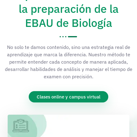
la preparación de la
EBAU de Biología
No solo te damos contenido, sino una estrategia real de
aprendizaje que marca la diferencia. Nuestro método te
permite entender cada concepto de manera aplicada,
desarrollar habilidades de análisis y manejar el tiempo de
examen con precisión.
Clases online y campus virtual