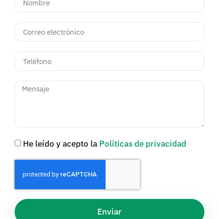
He leído y acepto la
Políticas de privacidad
Enviar