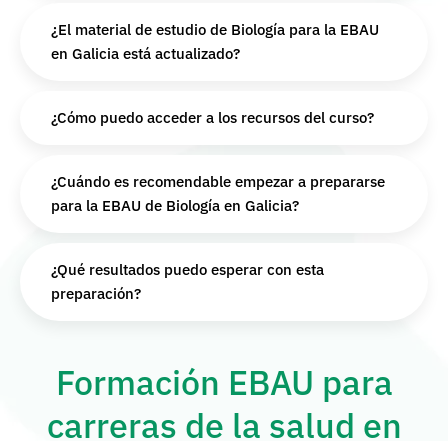
¿El material de estudio de Biología para la EBAU
en Galicia está actualizado?
¿Cómo puedo acceder a los recursos del curso?
¿Cuándo es recomendable empezar a prepararse
para la EBAU de Biología en Galicia?
¿Qué resultados puedo esperar con esta
preparación?
Formación EBAU para
carreras de la salud en