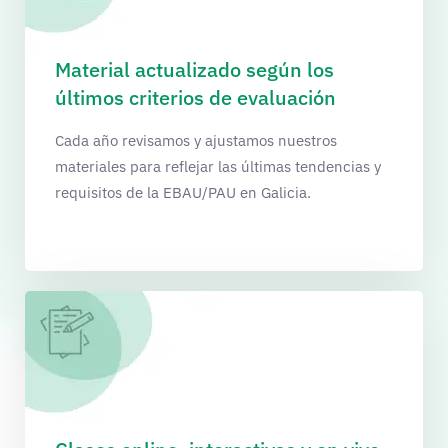
Material actualizado según los
últimos criterios de evaluación
Cada año revisamos y ajustamos nuestros
materiales para reflejar las últimas tendencias y
requisitos de la EBAU/PAU en Galicia.