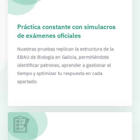
Práctica constante con simulacros
de exámenes oficiales
Nuestras pruebas replican la estructura de la
EBAU de Biología en Galicia, permitiéndote
identificar patrones, aprender a gestionar el
tiempo y optimizar tu respuesta en cada
apartado.