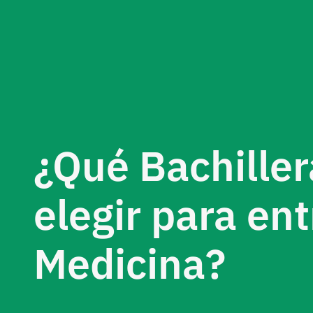
¿Qué Bachiller
elegir para ent
Medicina?