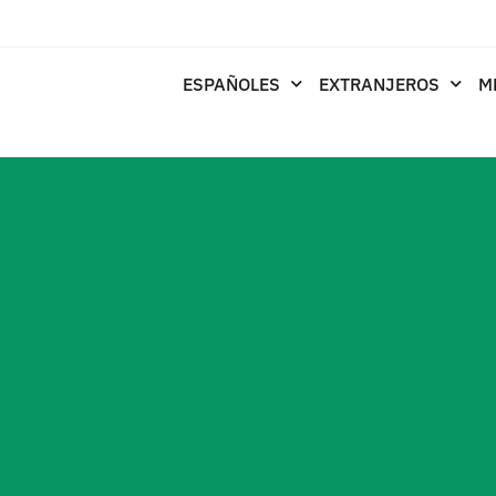
ESPAÑOLES
EXTRANJEROS
M