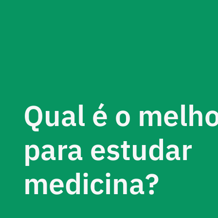
Qual é o melho
para estudar
medicina?