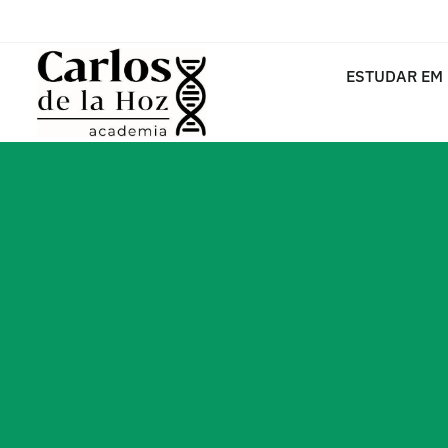
ESTUDAR EM