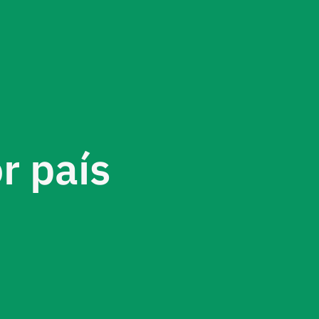
r país