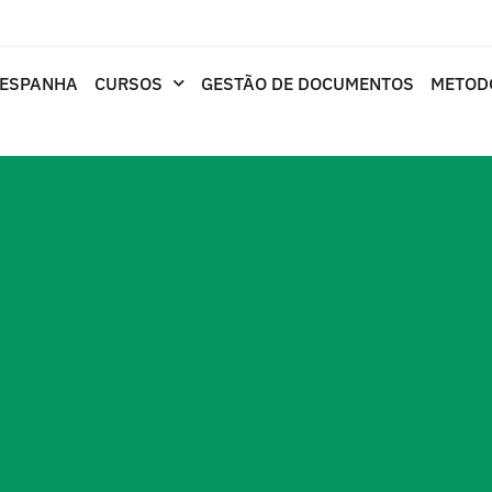
 ESPANHA
CURSOS
GESTÃO DE DOCUMENTOS
METOD