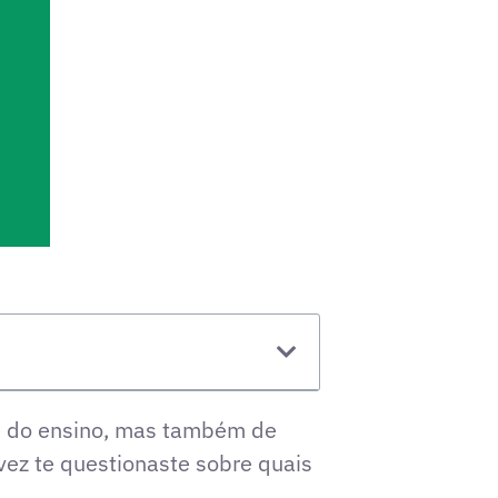
e do ensino, mas também de
vez te questionaste sobre quais