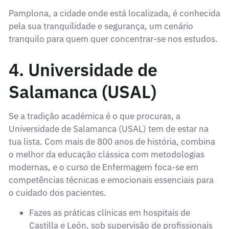
Pamplona, a cidade onde está localizada, é conhecida
pela sua tranquilidade e segurança, um cenário
tranquilo para quem quer concentrar-se nos estudos.
4. Universidade de
Salamanca (USAL)
Se a tradição académica é o que procuras, a
Universidade de Salamanca (USAL) tem de estar na
tua lista. Com mais de 800 anos de história, combina
o melhor da educação clássica com metodologias
modernas, e o curso de Enfermagem foca-se em
competências técnicas e emocionais essenciais para
o cuidado dos pacientes.
Fazes as práticas clínicas em hospitais de
Castilla e León, sob supervisão de profissionais