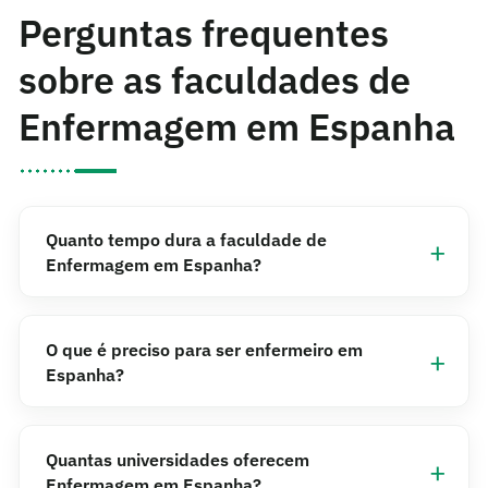
Perguntas frequentes
sobre as faculdades de
Enfermagem em Espanha
Quanto tempo dura a faculdade de
Enfermagem em Espanha?
O que é preciso para ser enfermeiro em
Espanha?
Quantas universidades oferecem
Enfermagem em Espanha?