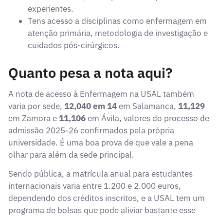
experientes.
Tens acesso a disciplinas como enfermagem em
atenção primária, metodologia de investigação e
cuidados pós-cirúrgicos.
Quanto pesa a nota aqui?
A nota de acesso à Enfermagem na USAL também
varia por sede,
12,040 em 14
em Salamanca,
11,129
em Zamora e
11,106
em Ávila, valores do processo de
admissão 2025-26 confirmados pela própria
universidade. É uma boa prova de que vale a pena
olhar para além da sede principal.
Sendo pública, a matrícula anual para estudantes
internacionais varia entre 1.200 e 2.000 euros,
dependendo dos créditos inscritos, e a USAL tem um
programa de bolsas que pode aliviar bastante esse