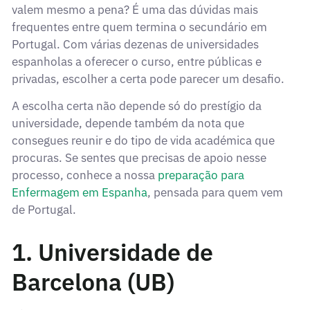
valem mesmo a pena? É uma das dúvidas mais
frequentes entre quem termina o secundário em
Portugal. Com várias dezenas de universidades
espanholas a oferecer o curso, entre públicas e
privadas, escolher a certa pode parecer um desafio.
A escolha certa não depende só do prestígio da
universidade, depende também da nota que
consegues reunir e do tipo de vida académica que
procuras. Se sentes que precisas de apoio nesse
processo, conhece a nossa
preparação para
Enfermagem em Espanha
, pensada para quem vem
de Portugal.
1. Universidade de
Barcelona (UB)