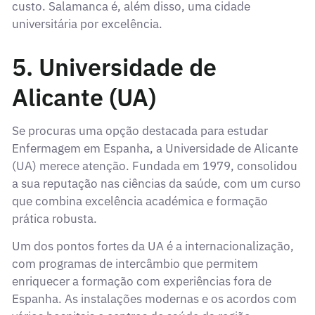
custo. Salamanca é, além disso, uma cidade
universitária por excelência.
5. Universidade de
Alicante (UA)
Se procuras uma opção destacada para estudar
Enfermagem em Espanha, a Universidade de Alicante
(UA) merece atenção. Fundada em 1979, consolidou
a sua reputação nas ciências da saúde, com um curso
que combina excelência académica e formação
prática robusta.
Um dos pontos fortes da UA é a internacionalização,
com programas de intercâmbio que permitem
enriquecer a formação com experiências fora de
Espanha. As instalações modernas e os acordos com