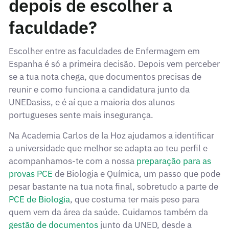
depois de escolher a
faculdade?
Escolher entre as faculdades de Enfermagem em
Espanha é só a primeira decisão. Depois vem perceber
se a tua nota chega, que documentos precisas de
reunir e como funciona a candidatura junto da
UNEDasiss, e é aí que a maioria dos alunos
portugueses sente mais insegurança.
Na Academia Carlos de la Hoz ajudamos a identificar
a universidade que melhor se adapta ao teu perfil e
acompanhamos-te com a nossa
preparação para as
provas PCE
de Biologia e Química, um passo que pode
pesar bastante na tua nota final, sobretudo a parte de
PCE de Biologia
, que costuma ter mais peso para
quem vem da área da saúde. Cuidamos também da
gestão de documentos
junto da UNED, desde a