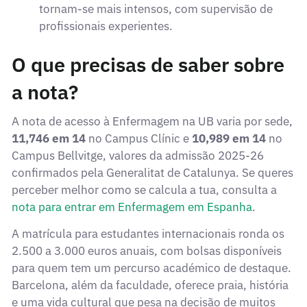
tornam-se mais intensos, com supervisão de
profissionais experientes.
O que precisas de saber sobre
a nota?
A nota de acesso à Enfermagem na UB varia por sede,
11,746 em 14
no Campus Clínic e
10,989 em 14
no
Campus Bellvitge, valores da admissão 2025-26
confirmados pela Generalitat de Catalunya. Se queres
perceber melhor como se calcula a tua, consulta a
nota para entrar em Enfermagem em Espanha
.
A matrícula para estudantes internacionais ronda os
2.500 a 3.000 euros anuais, com bolsas disponíveis
para quem tem um percurso académico de destaque.
Barcelona, além da faculdade, oferece praia, história
e uma vida cultural que pesa na decisão de muitos