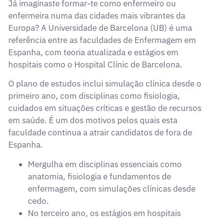
Já imaginaste formar-te como enfermeiro ou
enfermeira numa das cidades mais vibrantes da
Europa? A Universidade de Barcelona (UB) é uma
referência entre as faculdades de Enfermagem em
Espanha, com teoria atualizada e estágios em
hospitais como o Hospital Clínic de Barcelona.
O plano de estudos inclui simulação clínica desde o
primeiro ano, com disciplinas como fisiologia,
cuidados em situações críticas e gestão de recursos
em saúde. É um dos motivos pelos quais esta
faculdade continua a atrair candidatos de fora de
Espanha.
Mergulha em disciplinas essenciais como
anatomia, fisiologia e fundamentos de
enfermagem, com simulações clínicas desde
cedo.
No terceiro ano, os estágios em hospitais