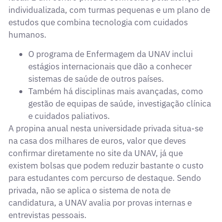
individualizada, com turmas pequenas e um plano de
estudos que combina tecnologia com cuidados
humanos.
O programa de Enfermagem da UNAV inclui
estágios internacionais que dão a conhecer
sistemas de saúde de outros países.
Também há disciplinas mais avançadas, como
gestão de equipas de saúde, investigação clínica
e cuidados paliativos.
A propina anual nesta universidade privada situa-se
na casa dos milhares de euros, valor que deves
confirmar diretamente no site da UNAV, já que
existem bolsas que podem reduzir bastante o custo
para estudantes com percurso de destaque. Sendo
privada, não se aplica o sistema de nota de
candidatura, a UNAV avalia por provas internas e
entrevistas pessoais.