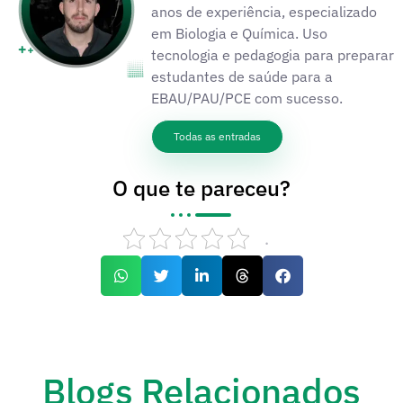
anos de experiência, especializado
em Biologia e Química. Uso
tecnologia e pedagogia para preparar
estudantes de saúde para a
EBAU/PAU/PCE com sucesso.
Todas as entradas
O que te pareceu?
.
Blogs Relacionados