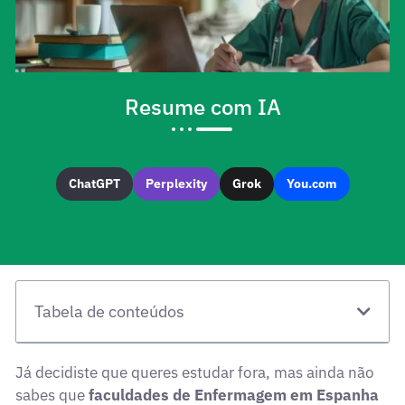
Resume com IA
ChatGPT
Perplexity
Grok
You.com
Tabela de conteúdos
Já decidiste que queres estudar fora, mas ainda não
sabes que
faculdades de Enfermagem em Espanha