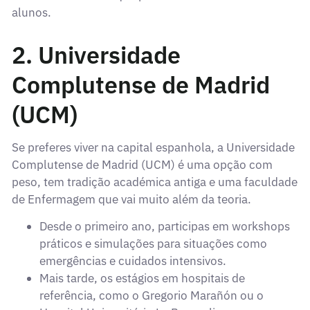
alunos.
2. Universidade
Complutense de Madrid
(UCM)
Se preferes viver na capital espanhola, a Universidade
Complutense de Madrid (UCM) é uma opção com
peso, tem tradição académica antiga e uma faculdade
de Enfermagem que vai muito além da teoria.
Desde o primeiro ano, participas em workshops
práticos e simulações para situações como
emergências e cuidados intensivos.
Mais tarde, os estágios em hospitais de
referência, como o Gregorio Marañón ou o