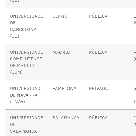
UNIVERSIDADE
CLÍNIC
PÚBLICA
1
DE
2
BARCELONA
(UB)
UNIVERSIDADE
MADRID
PÚBLICA
COMPLUTENSE
DE MADRID
(UCM)
UNIVERSIDADE
PAMPLONA
PRIVADA
DE NAVARRA
(UNAV)
UNIVERSIDADE
SALAMANCA
PÚBLICA
1
DE
2
SALAMANCA