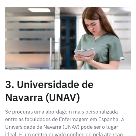
3. Universidade de
Navarra (UNAV)
Se procuras uma abordagem mais personalizada
entre as faculdades de Enfermagem em Espanha, a
Universidade de Navarra (UNAV) pode ser o lugar
ideal. É um centro privado conhecido pela atenção