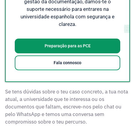
gestão da documentação, damos-te o
suporte necessário para entrares na
universidade espanhola com segurança e
clareza.
Preparação para as PCE
Fala connosco
Se tens dúvidas sobre o teu caso concreto, a tua nota
atual, a universidade que te interessa ou os
documentos que faltam, escreve-nos pelo chat ou
pelo WhatsApp e temos uma conversa sem
compromisso sobre o teu percurso.