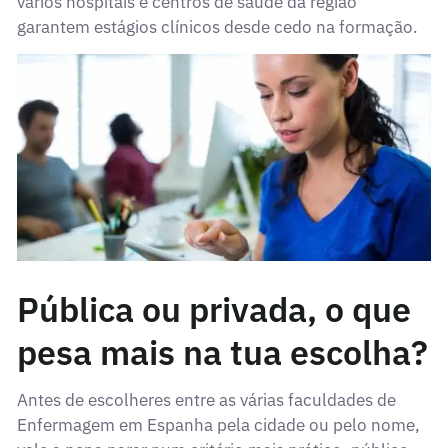
vários hospitais e centros de saúde da região
garantem estágios clínicos desde cedo na formação.
Pública ou privada, o que
pesa mais na tua escolha?
Antes de escolheres entre as várias faculdades de
Enfermagem em Espanha pela cidade ou pelo nome,