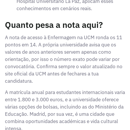
Hospital Universitário La Paz, aplicam esses
conhecimentos em cenários reais.
Quanto pesa a nota aqui?
A nota de acesso à Enfermagem na UCM ronda os 11
pontos em 14. A própria universidade avisa que os
valores de anos anteriores servem apenas como
orientação, por isso o número exato pode variar por
convocatória. Confirma sempre o valor atualizado no
site oficial da UCM antes de fechares a tua
candidatura.
A matrícula anual para estudantes internacionais varia
entre 1.800 e 3.000 euros, e a universidade oferece
várias opções de bolsas, incluindo as do Ministério da
Educação. Madrid, por sua vez, é uma cidade que
combina oportunidades académicas e vida cultural
intensa.