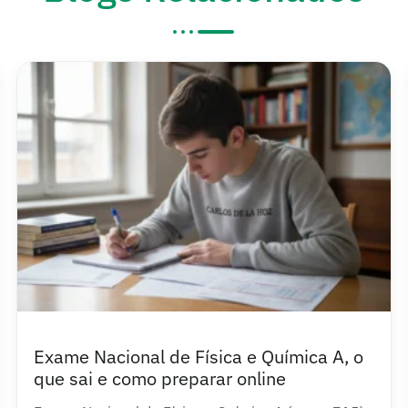
Média para Medicina Dentária em
Portugal e a alternativa espanhola