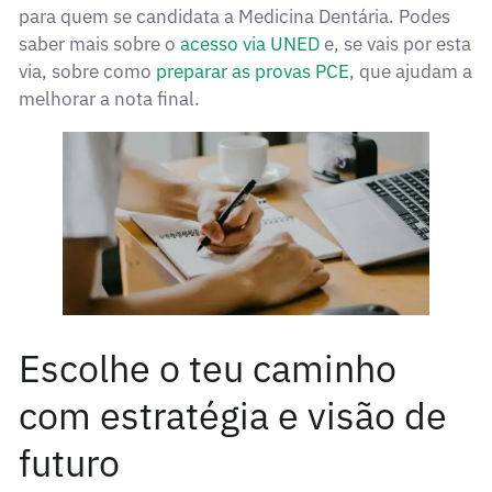
para quem se candidata a Medicina Dentária. Podes
saber mais sobre o
acesso via UNED
e, se vais por esta
via, sobre como
preparar as provas PCE
, que ajudam a
melhorar a nota final.
Escolhe o teu caminho
com estratégia e visão de
futuro