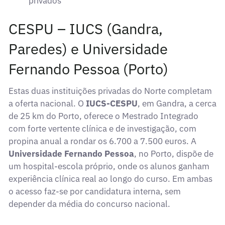
privados
CESPU – IUCS (Gandra,
Paredes) e Universidade
Fernando Pessoa (Porto)
Estas duas instituições privadas do Norte completam
a oferta nacional. O
IUCS-CESPU
, em Gandra, a cerca
de 25 km do Porto, oferece o Mestrado Integrado
com forte vertente clínica e de investigação, com
propina anual a rondar os 6.700 a 7.500 euros. A
Universidade Fernando Pessoa
, no Porto, dispõe de
um hospital-escola próprio, onde os alunos ganham
experiência clínica real ao longo do curso. Em ambas
o acesso faz-se por candidatura interna, sem
depender da média do concurso nacional.