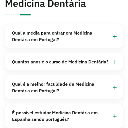
Medicina Dentária
Qual a média para entrar em Medicina
Dentária em Portugal?
Quantos anos é o curso de Medicina Dentária?
Qual é a melhor faculdade de Medicina
Dentária em Portugal?
É possível estudar Medicina Dentária em
Espanha sendo português?