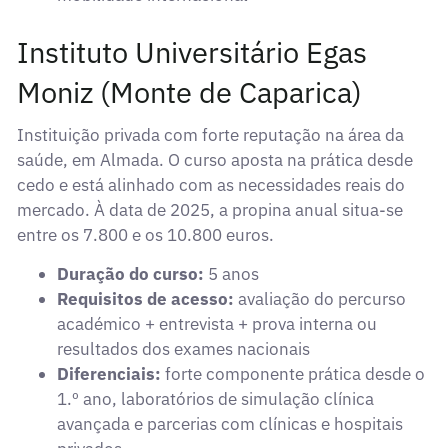
Instituto Universitário Egas
Moniz (Monte de Caparica)
Instituição privada com forte reputação na área da
saúde, em Almada. O curso aposta na prática desde
cedo e está alinhado com as necessidades reais do
mercado. À data de 2025, a propina anual situa-se
entre os 7.800 e os 10.800 euros.
Duração do curso:
5 anos
Requisitos de acesso:
avaliação do percurso
académico + entrevista + prova interna ou
resultados dos exames nacionais
Diferenciais:
forte componente prática desde o
1.º ano, laboratórios de simulação clínica
avançada e parcerias com clínicas e hospitais