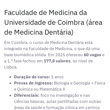
Faculdade de Medicina da
Universidade de Coimbra (área
de Medicina Dentária)
Em Coimbra, o curso de Medicina Dentária está
integrado na Faculdade de Medicina, o que dá uma
base biomédica sólida. Em 2025 ofereceu
60 vagas
e
a 1.ª fase fechou em
177,8 valores
, ao nível de
Lisboa.
Duração do curso:
5 anos
Provas de ingresso:
Biologia e Geologia + Física
e Química ou Matemática A
Diferenciais:
foco na investigação e nas
ciências básicas, aulas partilhadas com outras
áreas da saúde e formação clínica em centros