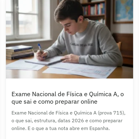
Exame Nacional de Física e Química A, o
que sai e como preparar online
Exame Nacional de Física e Química A (prova 715),
o que sai, estrutura, datas 2026 e como preparar
online. E o que a tua nota abre em Espanha.