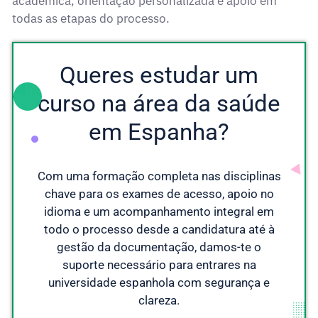
académica, orientação personalizada e apoio em
todas as etapas do processo.
Queres estudar um
curso na área da saúde
em Espanha?
Com uma formação completa nas disciplinas
chave para os exames de acesso, apoio no
idioma e um acompanhamento integral em
todo o processo desde a candidatura até à
gestão da documentação, damos-te o
suporte necessário para entrares na
universidade espanhola com segurança e
clareza.