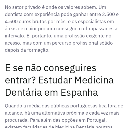
No setor privado é onde os valores sobem. Um
dentista com experiência pode ganhar entre 2.500 e
4.500 euros brutos por mês, e os especialistas em
áreas de maior procura conseguem ultrapassar esse
intervalo. É, portanto, uma profissão exigente no
acesso, mas com um percurso profissional sólido
depois da formação.
E se não conseguires
entrar? Estudar Medicina
Dentária em Espanha
Quando a média das públicas portuguesas fica fora de
alcance, há uma alternativa próxima e cada vez mais
procurada. Para além das opções em Portugal,
existem faculdades de Medicina Dentária noutros