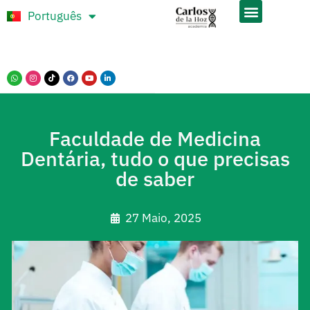
Português
Español
Faculdade de Medicina
Dentária, tudo o que precisas
de saber
27 Maio, 2025