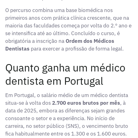
O percurso combina uma base biomédica nos
primeiros anos com prática clínica crescente, que na
maioria das faculdades começa por volta do 2.º ano e
se intensifica até ao último. Concluído o curso, é
obrigatória a inscrição na
Ordem dos Médicos
Dentistas
para exercer a profissão de forma legal.
Quanto ganha um médico
dentista em Portugal
Em Portugal, o salário médio de um médico dentista
situa-se à volta dos
2.700 euros brutos por mês
, à
data de 2025, embora as diferenças sejam grandes
consoante o setor e a experiência. No início de
carreira, no setor público (SNS), o vencimento bruto
fica habitualmente entre os 1.300 e os 1.600 euros.