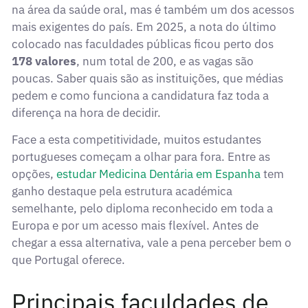
na área da saúde oral, mas é também um dos acessos
mais exigentes do país. Em 2025, a nota do último
colocado nas faculdades públicas ficou perto dos
178 valores
, num total de 200, e as vagas são
poucas. Saber quais são as instituições, que médias
pedem e como funciona a candidatura faz toda a
diferença na hora de decidir.
Face a esta competitividade, muitos estudantes
portugueses começam a olhar para fora. Entre as
opções,
estudar Medicina Dentária em Espanha
tem
ganho destaque pela estrutura académica
semelhante, pelo diploma reconhecido em toda a
Europa e por um acesso mais flexível. Antes de
chegar a essa alternativa, vale a pena perceber bem o
que Portugal oferece.
Principais faculdades de