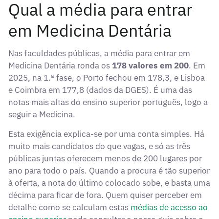
Qual a média para entrar
em Medicina Dentária
Nas faculdades públicas, a média para entrar em
Medicina Dentária ronda os
178 valores em 200
. Em
2025, na 1.ª fase, o Porto fechou em 178,3, e Lisboa
e Coimbra em 177,8 (dados da DGES). É uma das
notas mais altas do ensino superior português, logo a
seguir a Medicina.
Esta exigência explica-se por uma conta simples. Há
muito mais candidatos do que vagas, e só as três
públicas juntas oferecem menos de 200 lugares por
ano para todo o país. Quando a procura é tão superior
à oferta, a nota do último colocado sobe, e basta uma
décima para ficar de fora. Quem quiser perceber em
detalhe como se calculam estas
médias de acesso ao