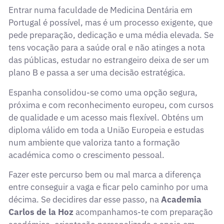
Entrar numa faculdade de Medicina Dentária em
Portugal é possível, mas é um processo exigente, que
pede preparação, dedicação e uma média elevada. Se
tens vocação para a saúde oral e não atinges a nota
das públicas, estudar no estrangeiro deixa de ser um
plano B e passa a ser uma decisão estratégica.
Espanha consolidou-se como uma opção segura,
próxima e com reconhecimento europeu, com cursos
de qualidade e um acesso mais flexível. Obténs um
diploma válido em toda a União Europeia e estudas
num ambiente que valoriza tanto a formação
académica como o crescimento pessoal.
Fazer este percurso bem ou mal marca a diferença
entre conseguir a vaga e ficar pelo caminho por uma
décima. Se decidires dar esse passo, na
Academia
Carlos de la Hoz
acompanhamos-te com preparação