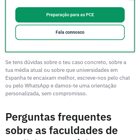
Preparação para as PCE
Fala connosco
Se tens dúvidas sobre o teu caso concreto, sobre a
tua média atual ou sobre que universidades em
Espanha te encaixam melhor, escreve-nos pelo chat
ou pelo WhatsApp e damos-te uma orientação
personalizada, sem compromisso.
Perguntas frequentes
sobre as faculdades de