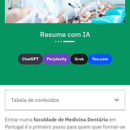
Resume com IA
ChatGPT
Perplexity
Grok
You.com
Tabela de conteúdos
Entrar numa
faculdade de Medicina Dentária
em
Portugal é o primeiro passo para quem quer formar-se