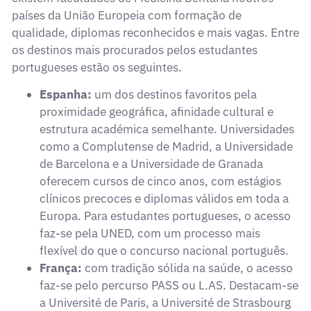
países da União Europeia com formação de
qualidade, diplomas reconhecidos e mais vagas. Entre
os destinos mais procurados pelos estudantes
portugueses estão os seguintes.
Espanha:
um dos destinos favoritos pela
proximidade geográfica, afinidade cultural e
estrutura académica semelhante. Universidades
como a Complutense de Madrid, a Universidade
de Barcelona e a Universidade de Granada
oferecem cursos de cinco anos, com estágios
clínicos precoces e diplomas válidos em toda a
Europa. Para estudantes portugueses, o acesso
faz-se pela UNED, com um processo mais
flexível do que o concurso nacional português.
França:
com tradição sólida na saúde, o acesso
faz-se pelo percurso PASS ou L.AS. Destacam-se
a Université de Paris, a Université de Strasbourg