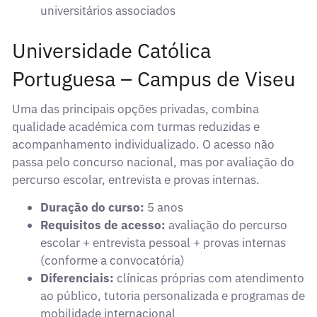
universitários associados
Universidade Católica
Portuguesa – Campus de Viseu
Uma das principais opções privadas, combina
qualidade académica com turmas reduzidas e
acompanhamento individualizado. O acesso não
passa pelo concurso nacional, mas por avaliação do
percurso escolar, entrevista e provas internas.
Duração do curso:
5 anos
Requisitos de acesso:
avaliação do percurso
escolar + entrevista pessoal + provas internas
(conforme a convocatória)
Diferenciais:
clínicas próprias com atendimento
ao público, tutoria personalizada e programas de
mobilidade internacional