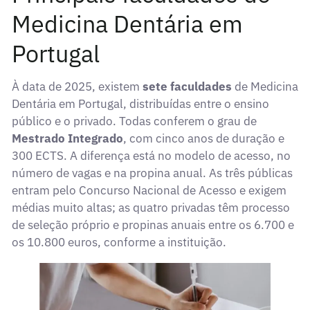
Medicina Dentária em
Portugal
À data de 2025, existem
sete faculdades
de Medicina
Dentária em Portugal, distribuídas entre o ensino
público e o privado. Todas conferem o grau de
Mestrado Integrado
, com cinco anos de duração e
300 ECTS. A diferença está no modelo de acesso, no
número de vagas e na propina anual. As três públicas
entram pelo Concurso Nacional de Acesso e exigem
médias muito altas; as quatro privadas têm processo
de seleção próprio e propinas anuais entre os 6.700 e
os 10.800 euros, conforme a instituição.