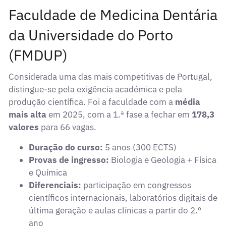
Faculdade de Medicina Dentária
da Universidade do Porto
(FMDUP)
Considerada uma das mais competitivas de Portugal,
distingue-se pela exigência académica e pela
produção científica. Foi a faculdade com a
média
mais alta
em 2025, com a 1.ª fase a fechar em
178,3
valores
para 66 vagas.
Duração do curso:
5 anos (300 ECTS)
Provas de ingresso:
Biologia e Geologia + Física
e Química
Diferenciais:
participação em congressos
científicos internacionais, laboratórios digitais de
última geração e aulas clínicas a partir do 2.º
ano