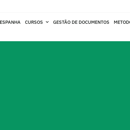
 ESPANHA
CURSOS
GESTÃO DE DOCUMENTOS
METOD