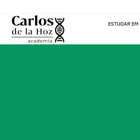
ESTUDAR EM