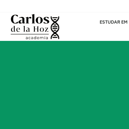
ESTUDAR EM