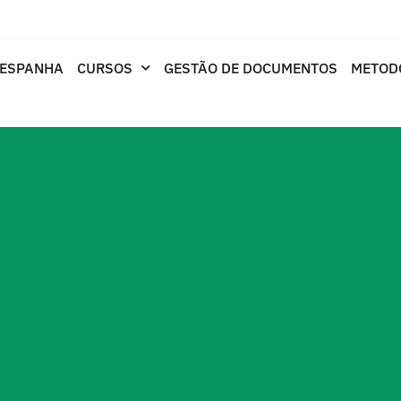
 ESPANHA
CURSOS
GESTÃO DE DOCUMENTOS
METOD