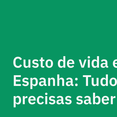
Custo de vida
Espanha: Tudo
precisas saber