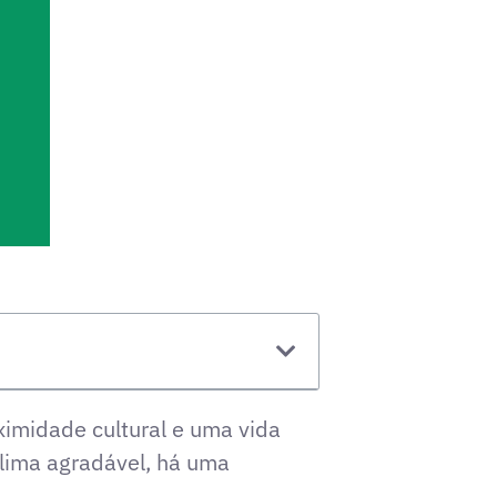
imidade cultural e uma vida
clima agradável, há uma