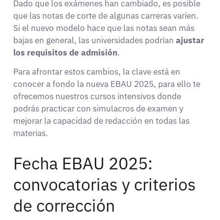
Dado que los exámenes han cambiado, es posible
que las notas de corte de algunas carreras varíen.
Si el nuevo modelo hace que las notas sean más
bajas en general, las universidades podrían
ajustar
los requisitos de admisión
.
Para afrontar estos cambios, la clave está en
conocer a fondo la nueva EBAU 2025, para ello te
ofrecemos nuestros cursos intensivos donde
podrás practicar con simulacros de examen y
mejorar la capacidad de redacción en todas las
materias.
Fecha EBAU 2025:
convocatorias y criterios
de corrección