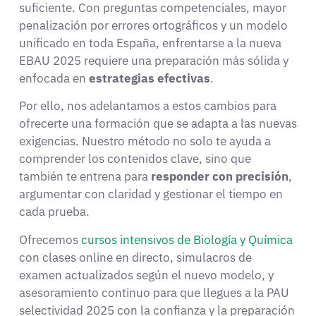
suficiente. Con preguntas competenciales, mayor
penalización por errores ortográficos y un modelo
unificado en toda España, enfrentarse a la nueva
EBAU 2025 requiere una preparación más sólida y
enfocada en
estrategias efectivas
.
Por ello, nos adelantamos a estos cambios para
ofrecerte una formación que se adapta a las nuevas
exigencias. Nuestro método no solo te ayuda a
comprender los contenidos clave, sino que
también te entrena para
responder con precisión
,
argumentar con claridad y gestionar el tiempo en
cada prueba.
Ofrecemos
cursos intensivos de Biología y Química
con clases online en directo, simulacros de
examen actualizados según el nuevo modelo, y
asesoramiento continuo para que llegues a la PAU
selectividad 2025 con la confianza y la preparación