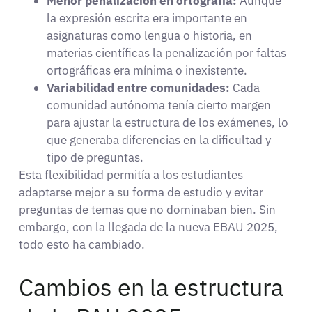
Menor penalización en ortografía:
Aunque
la expresión escrita era importante en
asignaturas como lengua o historia, en
materias científicas la penalización por faltas
ortográficas era mínima o inexistente.
Variabilidad entre comunidades:
Cada
comunidad autónoma tenía cierto margen
para ajustar la estructura de los exámenes, lo
que generaba diferencias en la dificultad y
tipo de preguntas.
Esta flexibilidad permitía a los estudiantes
adaptarse mejor a su forma de estudio y evitar
preguntas de temas que no dominaban bien. Sin
embargo, con la llegada de la nueva EBAU 2025,
todo esto ha cambiado.
Cambios en la estructura