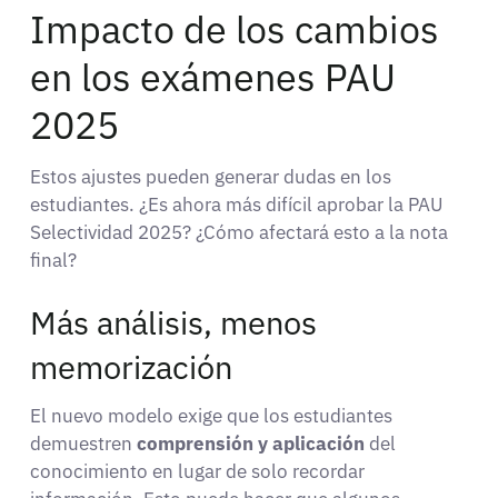
Impacto de los cambios
en los exámenes PAU
2025
Estos ajustes pueden generar dudas en los
estudiantes. ¿Es ahora más difícil aprobar la PAU
Selectividad 2025? ¿Cómo afectará esto a la nota
final?
Más análisis, menos
memorización
El nuevo modelo exige que los estudiantes
demuestren
comprensión y aplicación
del
conocimiento en lugar de solo recordar