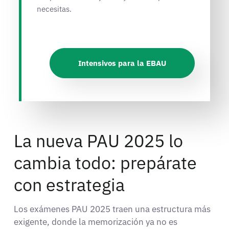
necesitas.
Intensivos para la EBAU
La nueva PAU 2025 lo
cambia todo: prepárate
con estrategia
Los exámenes PAU 2025 traen una estructura más
exigente, donde la memorización ya no es