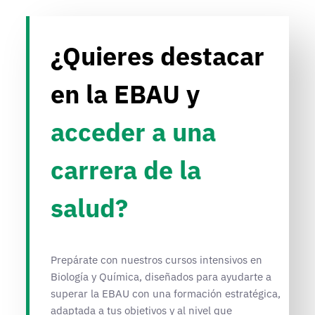
¿Quieres destacar
en la EBAU y
acceder a una
carrera de la
salud?
Prepárate con nuestros cursos intensivos en
Biología y Química, diseñados para ayudarte a
superar la EBAU con una formación estratégica,
adaptada a tus objetivos y al nivel que