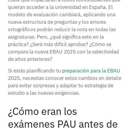
quieran acceder a la universidad en España. El
modelo de evaluación cambiará, aplicando una
nueva estructura de preguntas y los errores
ortográficos podrán reducir la nota en todas las
asignaturas. Pero, ¿qué significa esto en la
práctica? ¿Será más difícil aprobar? ¿Cómo se
compara la nueva EBAU 2025 con la selectividad
de años anteriores?
Si estás planificando tu
preparación para la EBAU
2025
, necesitas conocer estos cambios en detalle
para evitar sorpresas y adaptar tu estrategia de
estudio a las nuevas exigencias.
¿Cómo eran los
exámenes PAU antes de