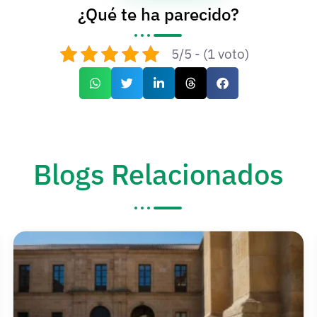
¿Qué te ha parecido?
5/5 - (1 voto)
Blogs Relacionados