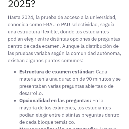
2025?
Hasta 2024, la prueba de acceso a la universidad,
conocida como EBAU o PAU selectividad, seguía
una estructura flexible, donde los estudiantes
podían elegir entre distintas opciones de preguntas
dentro de cada examen. Aunque la distribución de
las pruebas variaba según la comunidad autónoma,
existían algunos puntos comunes:
Estructura de examen estándar:
Cada
materia tenía una duración de 90 minutos y se
presentaban varias preguntas abiertas o de
desarrollo.
Opcionalidad en las preguntas:
En la
mayoría de los exámenes, los estudiantes
podían elegir entre distintas preguntas dentro
de cada bloque temático.