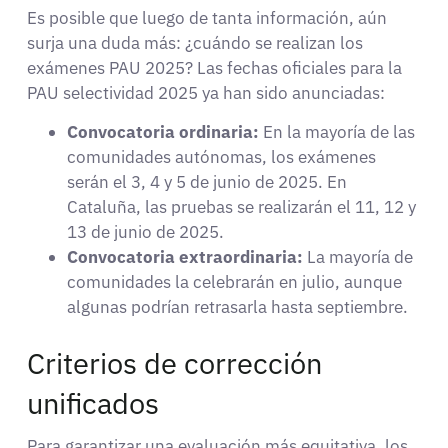
Es posible que luego de tanta información, aún
surja una duda más: ¿cuándo se realizan los
exámenes PAU 2025? Las fechas oficiales para la
PAU selectividad 2025 ya han sido anunciadas:
Convocatoria ordinaria:
En la mayoría de las
comunidades autónomas, los exámenes
serán el 3, 4 y 5 de junio de 2025. En
Cataluña, las pruebas se realizarán el 11, 12 y
13 de junio de 2025.
Convocatoria extraordinaria:
La mayoría de
comunidades la celebrarán en julio, aunque
algunas podrían retrasarla hasta septiembre.
Criterios de corrección
unificados
Para garantizar una evaluación más equitativa, los