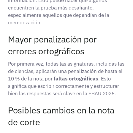
información. Esto puede hacer que algunos
encuentren la prueba más desafiante,
especialmente aquellos que dependían de la
memorización.
Mayor penalización por
errores ortográficos
Por primera vez, todas las asignaturas, incluidas las
de ciencias, aplicarán una penalización de hasta el
10 % de la nota por
faltas ortográficas
. Esto
significa que escribir correctamente y estructurar
bien las respuestas será clave en la EBAU 2025.
Posibles cambios en la nota
de corte