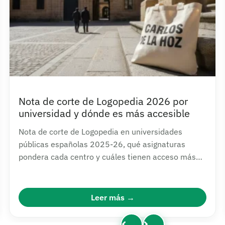
Nota de corte de Logopedia 2026 por
universidad y dónde es más accesible
Nota de corte de Logopedia en universidades
públicas españolas 2025-26, qué asignaturas
pondera cada centro y cuáles tienen acceso más
asequible.
Leer más