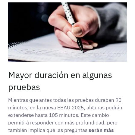
Mayor duración en algunas
pruebas
Mientras que antes todas las pruebas duraban 90
minutos, en la nueva EBAU 2025, algunas podrán
extenderse hasta 105 minutos. Este cambio
permitirá responder con más profundidad, pero
también implica que las preguntas
serán más