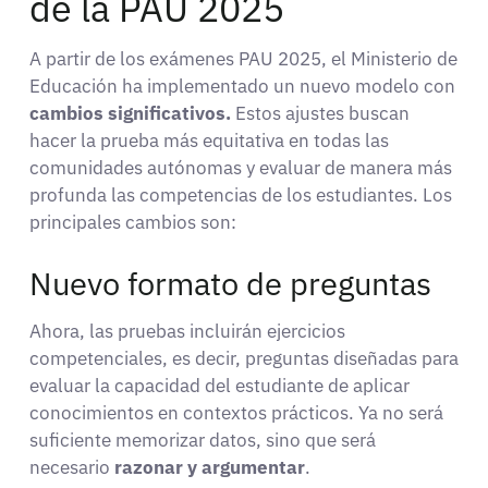
de la PAU 2025
A partir de los exámenes PAU 2025, el Ministerio de
Educación ha implementado un nuevo modelo con
cambios significativos.
Estos ajustes buscan
hacer la prueba más equitativa en todas las
comunidades autónomas y evaluar de manera más
profunda las competencias de los estudiantes. Los
principales cambios son:
Nuevo formato de preguntas
Ahora, las pruebas incluirán ejercicios
competenciales, es decir, preguntas diseñadas para
evaluar la capacidad del estudiante de aplicar
conocimientos en contextos prácticos. Ya no será
suficiente memorizar datos, sino que será
necesario
razonar y argumentar
.