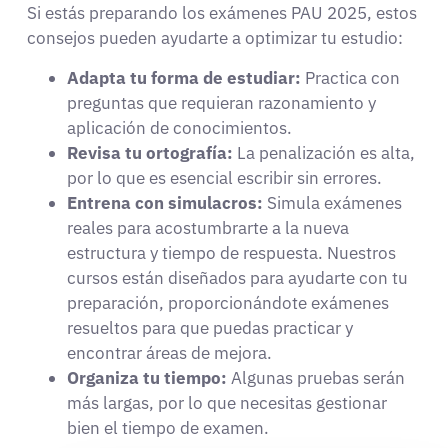
Si estás preparando los exámenes PAU 2025, estos
consejos pueden ayudarte a optimizar tu estudio:
Adapta tu forma de estudiar:
Practica con
preguntas que requieran razonamiento y
aplicación de conocimientos.
Revisa tu ortografía:
La penalización es alta,
por lo que es esencial escribir sin errores.
Entrena con simulacros:
Simula exámenes
reales para acostumbrarte a la nueva
estructura y tiempo de respuesta. Nuestros
cursos están diseñados para ayudarte con tu
preparación, proporcionándote exámenes
resueltos para que puedas practicar y
encontrar áreas de mejora.
Organiza tu tiempo:
Algunas pruebas serán
más largas, por lo que necesitas gestionar
bien el tiempo de examen.