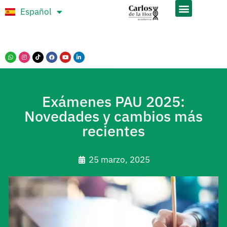
Español
Português
Exámenes PAU 2025:
Novedades y cambios más
recientes
25 marzo, 2025