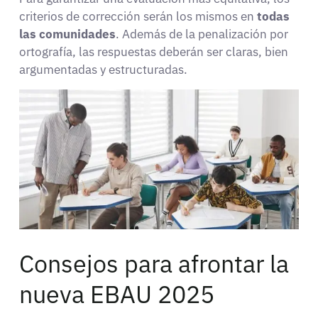
criterios de corrección serán los mismos en
todas
las comunidades
. Además de la penalización por
ortografía, las respuestas deberán ser claras, bien
argumentadas y estructuradas.
Consejos para afrontar la
nueva EBAU 2025