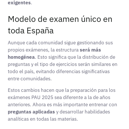
exigentes
.
Modelo de examen único en
toda España
Aunque cada comunidad sigue gestionando sus
propios exámenes, la estructura
será más
homogénea
. Esto significa que la distribución de
preguntas y el tipo de ejercicios serán similares en
todo el país, evitando diferencias significativas
entre comunidades.
Estos cambios hacen que la preparación para los
exámenes PAU 2025 sea diferente a la de años
anteriores. Ahora es más importante entrenar con
preguntas aplicadas
y desarrollar habilidades
analíticas en todas las materias.