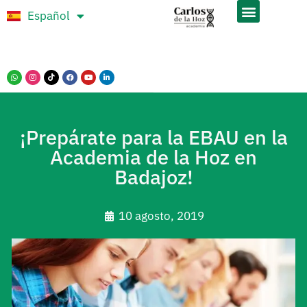
Español
Português
¡Prepárate para la EBAU en la
Academia de la Hoz en
Badajoz!
10 agosto, 2019