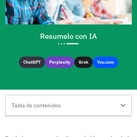
Resumelo con IA
ChatGPT
Perplexity
Grok
You.com
Tabla de contenidos