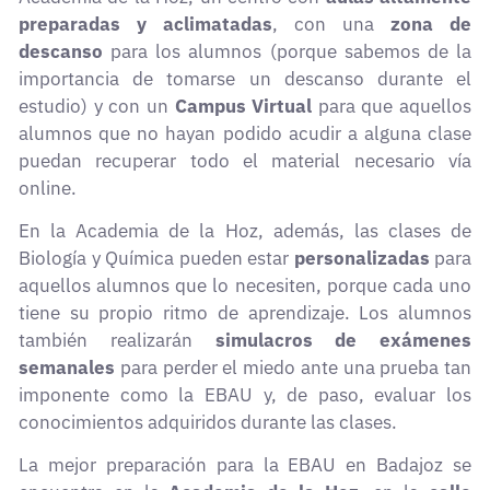
preparadas y aclimatadas
, con una
zona de
descanso
para los alumnos (porque sabemos de la
importancia de tomarse un descanso durante el
estudio) y con un
Campus Virtual
para que aquellos
alumnos que no hayan podido acudir a alguna clase
puedan recuperar todo el material necesario vía
online.
En la Academia de la Hoz, además, las clases de
Biología y Química pueden estar
personalizadas
para
aquellos alumnos que lo necesiten, porque cada uno
tiene su propio ritmo de aprendizaje. Los alumnos
también realizarán
simulacros de exámenes
semanales
para perder el miedo ante una prueba tan
imponente como la EBAU y, de paso, evaluar los
conocimientos adquiridos durante las clases.
La mejor preparación para la EBAU en Badajoz se