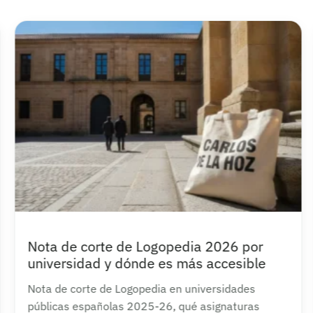
Nota de corte de Logopedia 2026 por
universidad y dónde es más accesible
Nota de corte de Logopedia en universidades
públicas españolas 2025-26, qué asignaturas