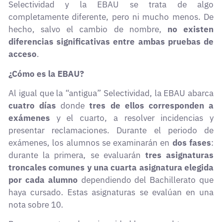
Selectividad y la EBAU se trata de algo
completamente diferente, pero ni mucho menos. De
hecho, salvo el cambio de nombre,
no existen
diferencias significativas entre ambas pruebas de
acceso
.
¿Cómo es la EBAU?
Al igual que la “antigua” Selectividad, la EBAU abarca
cuatro días
donde
tres de ellos corresponden a
exámenes
y el cuarto, a resolver incidencias y
presentar reclamaciones. Durante el periodo de
exámenes, los alumnos se examinarán en
dos fases
:
durante la primera, se evaluarán
tres asignaturas
troncales comunes
y una cuarta asignatura elegida
por cada alumno
dependiendo del Bachillerato que
haya cursado. Estas asignaturas se evalúan en una
nota sobre 10.