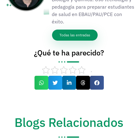
pedagogía para preparar estudiantes
de salud en EBAU/PAU/PCE con
éxito.
Todas las entradas
¿Qué te ha parecido?
.
Blogs Relacionados